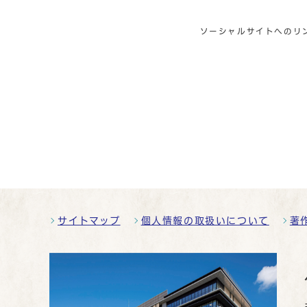
ソーシャルサイトへのリ
サイトマップ
個人情報の取扱いについて
著