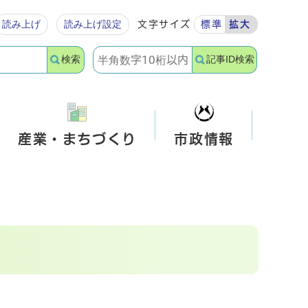
読み上げ
読み上げ設定
文字サイズ
標準
拡大
検索
記事ID検索
産業・まちづくり
市政情報