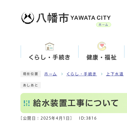
ホーム
くらし・手続き
健康・福祉
ホーム
くらし・手続き
上下水道
現在位置
あしあと
給水装置工事について
[公開日：
2025年4月1日
]
ID:3816