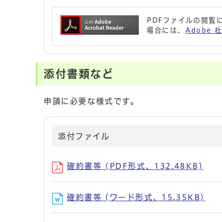
PDFファイルの閲覧に
場合には、
Adobe
添付書類など
申請に必要な様式です。
添付ファイル
確約書等 (PDF形式、132.48KB)
確約書等 (ワード形式、15.35KB)