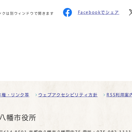
Facebookでシェア
ンクは別ウィンドウで開きます
作権・リンク等
ウェブアクセシビリティ方針
RSS利用案
八幡市役所