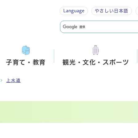
Language
やさしい
日本語
子育て・教育
観光・文化・スポーツ
上水道