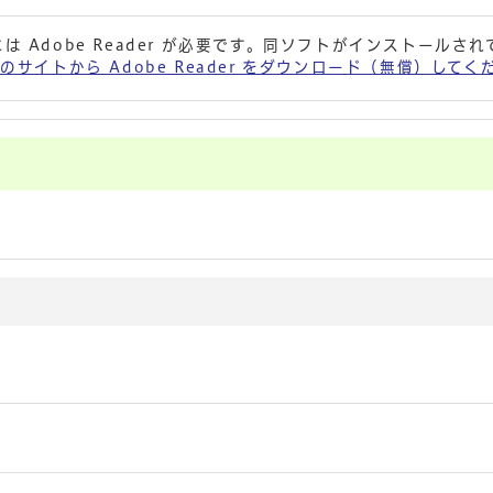
は Adobe Reader が必要です。同ソフトがインストールさ
 社のサイトから Adobe Reader をダウンロード（無償）して