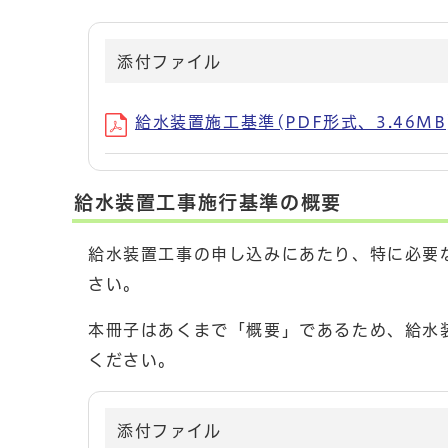
添付ファイル
給水装置施工基準(PDF形式、3.46MB
給水装置工事施行基準の概要
給水装置工事の申し込みにあたり、特に必要
さい。
本冊子はあくまで「概要」であるため、給水
ください。
添付ファイル