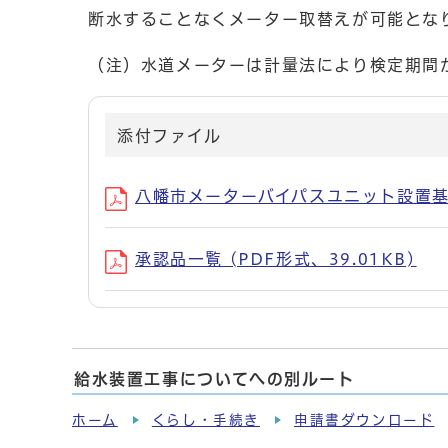
断水することなくメーター取替えが可能とな
（注）水道メーターは計量法により検定期間
添付ファイル
八幡市メーターバイパスユニット設置基準 
承認品一覧 (PDF形式、39.01KB)
給水装置工事についてへの別ルート
ホーム
くらし・手続き
申請書ダウンロード