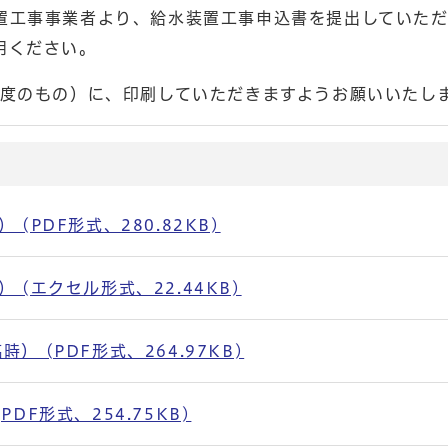
置工事事業者より、給水装置工事申込書を提出していた
用ください。
程度のもの）に、印刷していただきますようお願いいたし
PDF形式、280.82KB)
(エクセル形式、22.44KB)
 (PDF形式、264.97KB)
F形式、254.75KB)