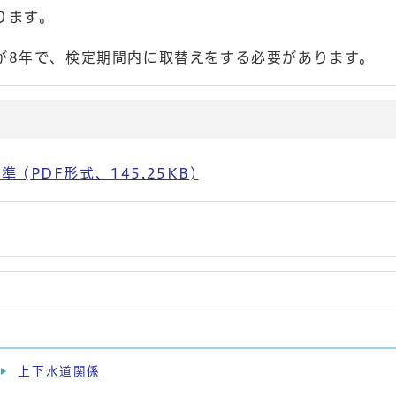
ります。
が8年で、検定期間内に取替えをする必要があります。
(PDF形式、145.25KB)
上下水道関係