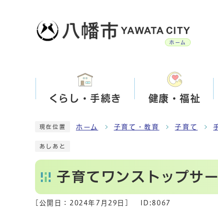
ホーム
くらし・手続き
健康・福祉
ホーム
子育て・教育
子育て
現在位置
あしあと
子育てワンストップサ
[公開日：
2024年7月29日
]
ID:8067