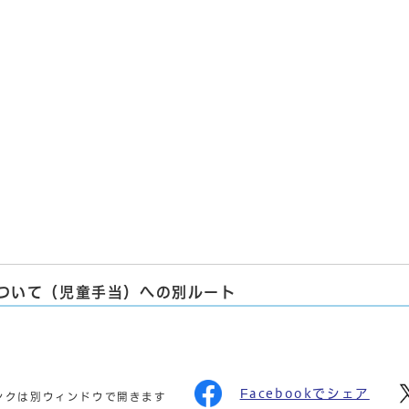
ついて（児童手当）への別ルート
Facebookでシェア
ンクは別ウィンドウで開きます