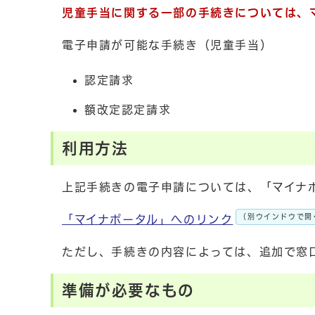
児童手当に関する一部の手続きについては、
電子申請が可能な手続き（児童手当）
認定請求
額改定認定請求
利用方法
上記手続きの電子申請については、「マイナ
（別ウインドウで開
「マイナポータル」へのリンク
ただし、手続きの内容によっては、追加で窓
準備が必要なもの