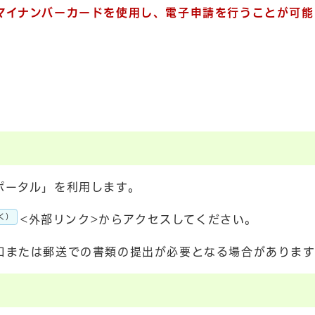
マイナンバーカードを使用し、電子申請を行うことが可能
ポータル」を利用します。
く）
<外部リンク>からアクセスしてください。
口または郵送での書類の提出が必要となる場合があります