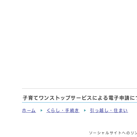
子育てワンストップサービスによる電子申請に
ホーム
くらし・手続き
引っ越し・住まい
ソーシャルサイトへのリ