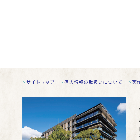
サイトマップ
個人情報の取扱いについて
著