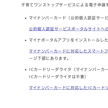
子育てワンストップサービスによる電子申請
マイナンバーカード（公的個人認証サー
公的個人認証サービスポータルサイトへ
マイナポータルアプリをインストールし
マイナンバーカードに対応したスマート
ージ下部にあります。
ICカードリーダライタ（マイナンバーカ
ICカードリーダライタは不要）
マイナンバーカードに対応したICカード