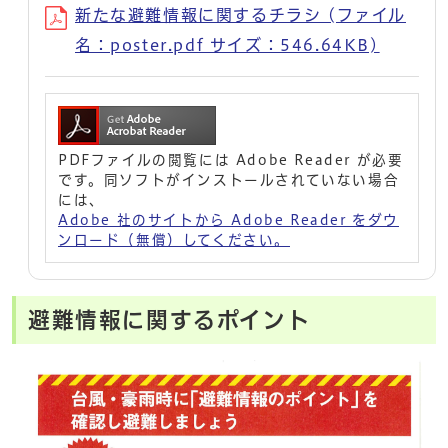
新たな避難情報に関するチラシ (ファイル
名：poster.pdf サイズ：546.64KB)
PDFファイルの閲覧には Adobe Reader が必要
です。同ソフトがインストールされていない場合
には、
Adobe 社のサイトから Adobe Reader をダウ
ンロード（無償）してください。
避難情報に関するポイント