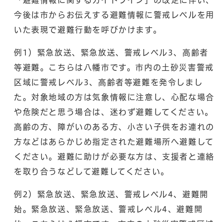
「避難情報に関するガイドライン」の改定に伴い、
今後は市からお伝えする避難情報に警戒レベルを用
いた表現で避難行動を呼びかけます。
例1）緊急放送、緊急放送、警戒レベル3、高齢者
等避難。こちらは八幡市です。市内の土砂災害警戒
区域に警戒レベル3、高齢者等避難を発令しまし
た。対象地域の方は気象情報に注意し、心配な場合
や危険だと思う場合は、迷わず避難してください。
高齢の方、障がいのある方、小さい子供をお連れの
方などはあらかじめ指定された避難場所へ避難して
ください。避難に助けが必要な方は、支援者と連絡
を取り合うなどして避難してください。
例2）緊急放送、緊急放送、警戒レベル4、避難開
始。緊急放送、緊急放送、警戒レベル4、避難開