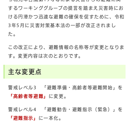
するワーキンググループの提言を踏まえ災害時にお
ける円滑かつ迅速な避難の確保を促すために、令和
3年5月に災害対策基本法の一部が改正されまし
た。
この改正により、避難情報の名称等が変更となりま
す。変更内容は次のとおりです。
主な変更点
警戒レベル3 「避難準備・高齢者等避難開始」を
「高齢者等避難」
に変更。
警戒レベル4 「避難勧告・避難指示（緊急）」を
「避難指示」
に一本化。