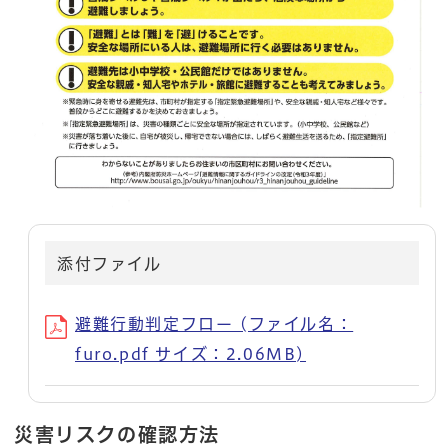
添付ファイル
避難行動判定フロー (ファイル名：
furo.pdf サイズ：2.06MB)
災害リスクの確認方法