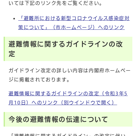
いては下記のリンク先をご覧ください。
「避難所における新型コロナウイルス感染症対
策について」（市ホームページ）へのリンク
避難情報に関するガイドラインの改
定
ガイドライン改定の詳しい内容は内閣府ホームペー
ジに掲載されております。
避難情報に関するガイドラインの改定（令和3年5
月10日）へのリンク
（別ウインドウで開く）
今後の避難情報の伝達について