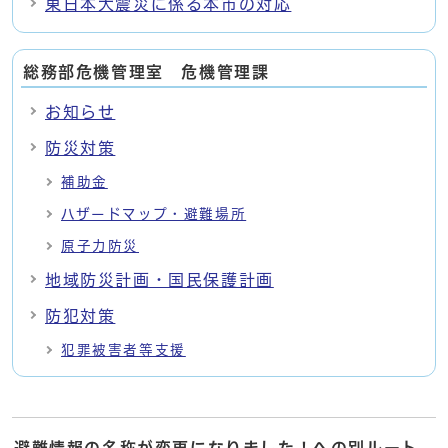
東日本大震災に係る本市の対応
総務部危機管理室 危機管理課
お知らせ
防災対策
補助金
ハザードマップ・避難場所
原子力防災
地域防災計画・国民保護計画
防犯対策
犯罪被害者等支援