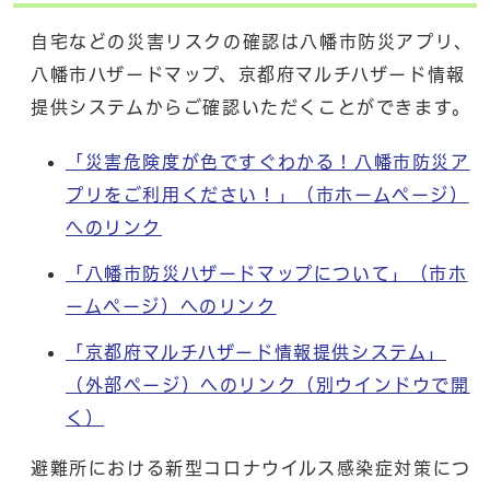
自宅などの災害リスクの確認は八幡市防災アプリ、
八幡市ハザードマップ、京都府マルチハザード情報
提供システムからご確認いただくことができます。
「災害危険度が色ですぐわかる！八幡市防災ア
プリをご利用ください！」（市ホームページ）
へのリンク
「八幡市防災ハザードマップについて」（市ホ
ームページ）へのリンク
「京都府マルチハザード情報提供システム」
（外部ページ）へのリンク
（別ウインドウで開
く）
避難所における新型コロナウイルス感染症対策につ