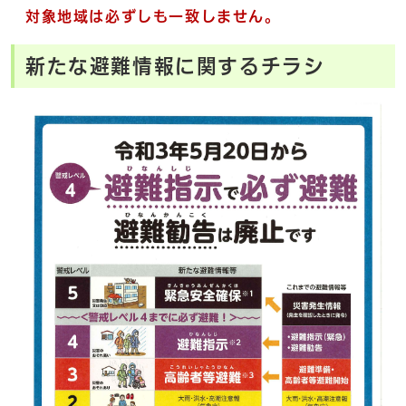
対象地域は必ずしも一致しません。
新たな避難情報に関するチラシ