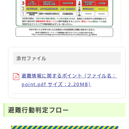
添付ファイル
避難情報に関するポイント (ファイル名：
point.pdf サイズ：2.20MB)
避難行動判定フロー