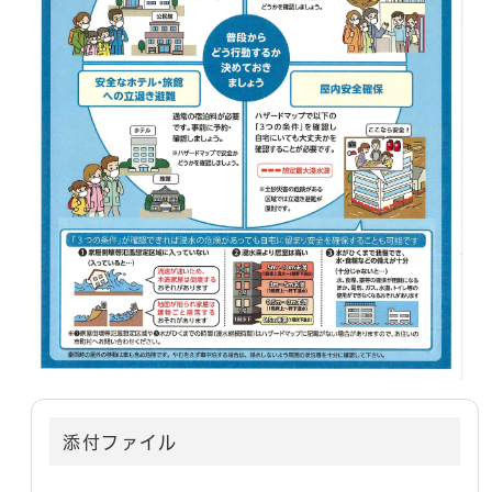
添付ファイル