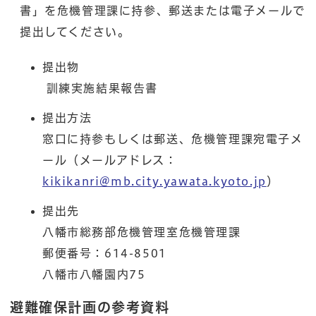
書」を危機管理課に持参、郵送または電子メールで
提出してください。
提出物
訓練実施結果報告書
提出方法
窓口に持参もしくは郵送、危機管理課宛電子メ
ール（メールアドレス：
kikikanri@mb.city.yawata.kyoto.jp
）
提出先
八幡市総務部危機管理室危機管理課
郵便番号：614-8501
八幡市八幡園内75
避難確保計画の参考資料