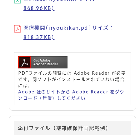
868.96KB)
医療機関(iryoukikan.pdf サイズ：
818.37KB)
PDFファイルの閲覧には Adobe Reader が必要
です。同ソフトがインストールされていない場合
には、
Adobe 社のサイトから Adobe Reader をダウ
ンロード（無償）してください。
添付ファイル（避難確保計画記載例）