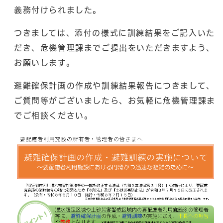
義務付けられました。
つきましては、添付の様式に訓練結果をご記入いた
だき、危機管理課までご提出をいただきますよう、
お願いします。
避難確保計画の作成や訓練結果報告につきまして、
ご質問等がございましたら、お気軽に危機管理課ま
でご相談ください。