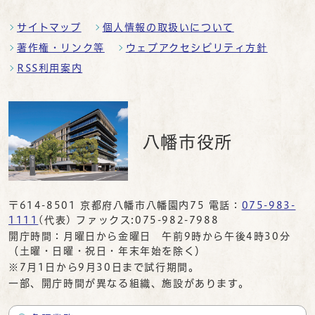
サイトマップ
個人情報の取扱いについて
著作権・リンク等
ウェブアクセシビリティ方針
RSS利用案内
八幡市役所
〒614-8501 京都府八幡市八幡園内75 電話：
075-983-
1111
(代表) ファックス:075-982-7988
開庁時間：月曜日から金曜日 午前9時から午後4時30分
（土曜・日曜・祝日・年末年始を除く）
※7月1日から9月30日まで試行期間。
一部、開庁時間が異なる組織、施設があります。