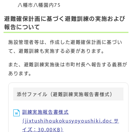
八幡市八幡園内75
避難確保計画に基づく避難訓練の実施および
報告について
施設管理者等は、作成した避難確保計画に基づい
て、避難訓練も実施する必要があります。
また、避難訓練実施後は市町村長へ報告する義務が
あります。
添付ファイル（避難訓練実施報告書様式）
訓練実施報告書様式
(jixtushihoukokusyoyoushiki.doc サ
イズ：30.00KB)