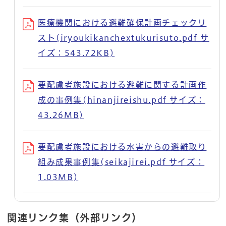
医療機関における避難確保計画チェックリ
スト(iryoukikanchextukurisuto.pdf サ
イズ：543.72KB)
要配慮者施設における避難に関する計画作
成の事例集(hinanjireishu.pdf サイズ：
43.26MB)
要配慮者施設における水害からの避難取り
組み成果事例集(seikajirei.pdf サイズ：
1.03MB)
関連リンク集（外部リンク）