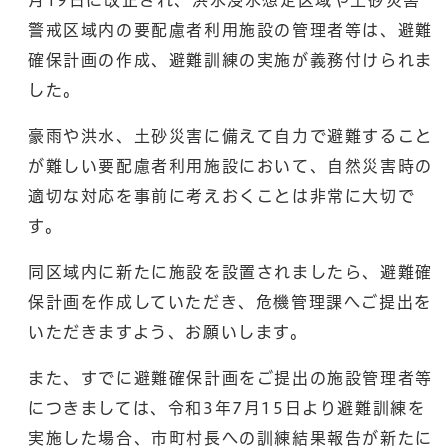
警戒区域内の要配慮者利用施設の管理者等は、避難
確保計画の作成、避難訓練の実施が義務付けられま
した。
豪雨や洪水、土砂災害に備えて自力で避難すること
が難しい要配慮者利用施設において、自然災害時の
適切な対応を事前に考えおくことは非常に大切で
す。
同区域内に新たに施設を設置されましたら、避難確
保計画を作成していただき、危機管理課へご提出を
いただきますよう、お願いします。
また、すでに避難確保計画をご提出の施設管理者等
につきましては、令和3年7月15日より避難訓練を
実施した場合、市町村長への訓練結果報告が新たに