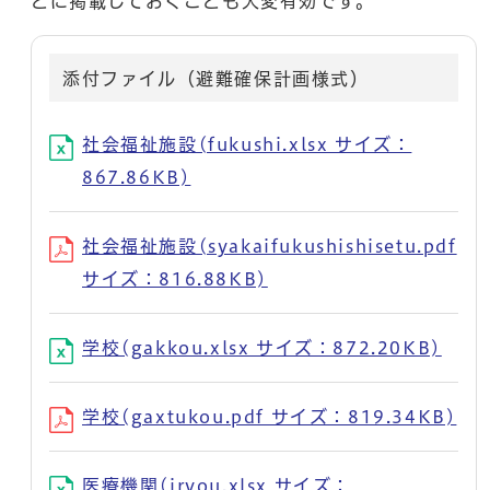
どに掲載しておくことも大変有効です。
添付ファイル（避難確保計画様式）
社会福祉施設(fukushi.xlsx サイズ：
867.86KB)
社会福祉施設(syakaifukushishisetu.pdf
サイズ：816.88KB)
学校(gakkou.xlsx サイズ：872.20KB)
学校(gaxtukou.pdf サイズ：819.34KB)
医療機関(iryou.xlsx サイズ：