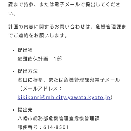
課まで持参、または電子メールで提出してくださ
い。
計画の内容に関するお問い合わせは、危機管理課ま
でご連絡をお願いします。
提出物
避難確保計画 1部
提出方法
窓口に持参、または危機管理課宛電子メール
（メールアドレス：
kikikanri@mb.city.yawata.kyoto.jp
）
提出先
八幡市総務部危機管理室危機管理課
郵便番号：614-8501