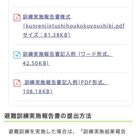
訓練実施報告書様式
(kunrenjixtushihoukokuyoushiki.pdf
サイズ：81.38KB)
訓練実施報告書記入例 (ワード形式、
42.50KB)
訓練実施報告書記入例(PDF形式、
108.18KB)
避難訓練実施報告書の提出方法
避難訓練を実施した場合は、「訓練実施結果報告