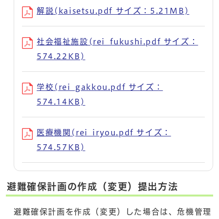
解説(kaisetsu.pdf サイズ：5.21MB)
社会福祉施設(rei_fukushi.pdf サイズ：
574.22KB)
学校(rei_gakkou.pdf サイズ：
574.14KB)
医療機関(rei_iryou.pdf サイズ：
574.57KB)
避難確保計画の作成（変更）提出方法
避難確保計画を作成（変更）した場合は、危機管理