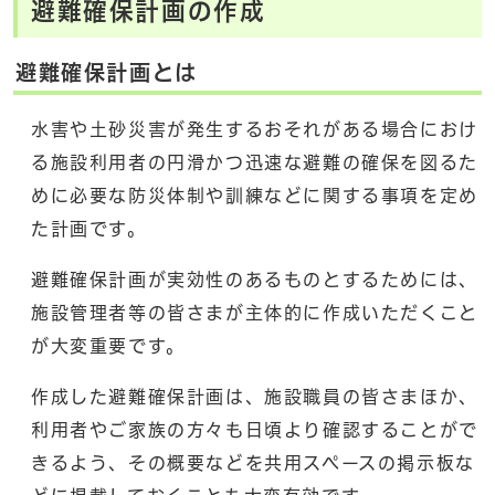
避難確保計画の作成
避難確保計画とは
水害や土砂災害が発生するおそれがある場合におけ
る施設利用者の円滑かつ迅速な避難の確保を図るた
めに必要な防災体制や訓練などに関する事項を定め
た計画です。
避難確保計画が実効性のあるものとするためには、
施設管理者等の皆さまが主体的に作成いただくこと
が大変重要です。
作成した避難確保計画は、施設職員の皆さまほか、
利用者やご家族の方々も日頃より確認することがで
きるよう、その概要などを共用スペースの掲示板な