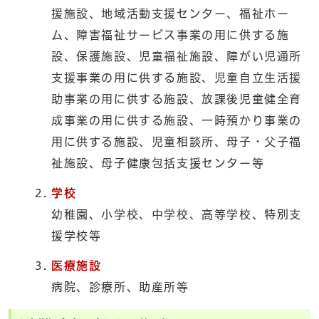
援施設、地域活動支援センター、福祉ホー
ム、障害福祉サービス事業の用に供する施
設、保護施設、児童福祉施設、障がい児通所
支援事業の用に供する施設、児童自立生活援
助事業の用に供する施設、放課後児童健全育
成事業の用に供する施設、一時預かり事業の
用に供する施設、児童相談所、母子・父子福
祉施設、母子健康包括支援センター等
学校
幼稚園、小学校、中学校、高等学校、特別支
援学校等
医療施設
病院、診療所、助産所等