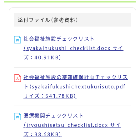
添付ファイル(参考資料)
社会福祉施設チェックリスト
(syakaihukushi_checklist.docx サイ
ズ：40.91KB)
社会福祉施設の避難確保計画チェックリス
ト(syakaifukushichextukurisuto.pdf
サイズ：541.78KB)
医療機関チェックリスト
(iryoushisetsu_checklist.docx サイ
ズ：38.68KB)