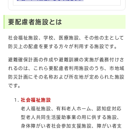
要配慮者施設とは
社会福祉施設、学校、医療施設、その他の主として
防災上の配慮を要する方々が利用する施設です。
避難確保計画の作成や避難訓練の実施が義務付けさ
れるのは、これら要配慮者利用施設のうち、市地域
防災計画にその名称および所在地が定められた施設
です。
社会福祉施設
老人福祉施設、有料老人ホーム、認知症対応
型老人共同生活援助事業の用に供する施設、
身体障がい者社会参加支援施設、障がい者支