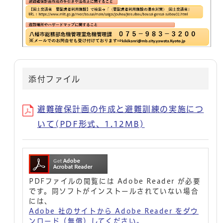
添付ファイル
避難確保計画の作成と避難訓練の実施につ
いて(PDF形式、1.12MB)
PDFファイルの閲覧には Adobe Reader が必要
です。同ソフトがインストールされていない場合
には、
Adobe 社のサイトから Adobe Reader をダウ
ンロード（無償）してください。