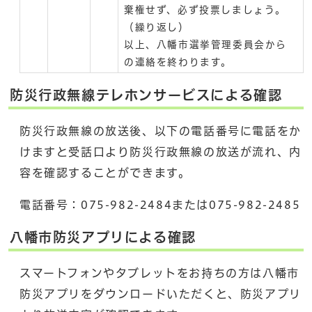
棄権せず、必ず投票しましょう。
（繰り返し）
以上、八幡市選挙管理委員会から
の連絡を終わります。
防災行政無線テレホンサービスによる確認
防災行政無線の放送後、以下の電話番号に電話をか
けますと受話口より防災行政無線の放送が流れ、内
容を確認することができます。
電話番号：075-982-2484または075-982-2485
八幡市防災アプリによる確認
スマートフォンやタブレットをお持ちの方は八幡市
防災アプリをダウンロードいただくと、防災アプリ