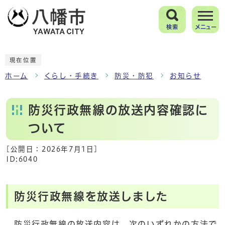
検索
メニュー
現在位置
ホーム
くらし・手続き
防災・防犯
お知らせ
防災行政無線の放送内容確認に
ついて
[公開日：
2026年7月1日
]
ID:6040
防災行政無線を放送しました
防災行政無線の放送内容は、次のいずれかの方法で