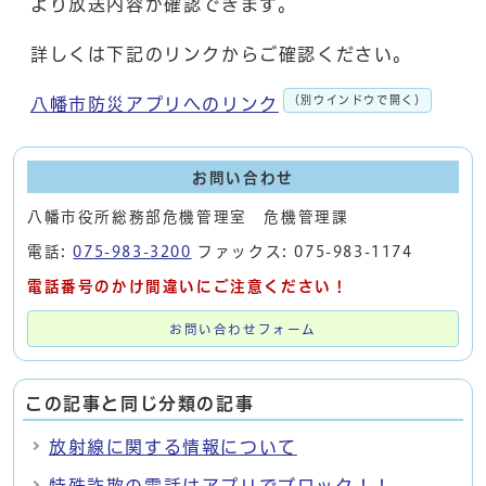
より放送内容が確認できます。
詳しくは下記のリンクからご確認ください。
（別ウインドウで開く）
八幡市防災アプリへのリンク
お問い合わせ
八幡市役所総務部危機管理室 危機管理課
電話:
075-983-3200
ファックス: 075-983-1174
電話番号のかけ間違いにご注意ください！
お問い合わせフォーム
この記事と同じ分類の記事
放射線に関する情報について
特殊詐欺の電話はアプリでブロック！！