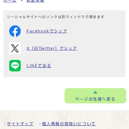
ホーム
新着情報
ソーシャルサイトへのリンクは別ウィンドウで開きます
Facebookでシェア
X（旧Twitter）でシェア
LINEで送る
ページの
先頭へ戻る
サイトマップ
個人情報の取扱いについて