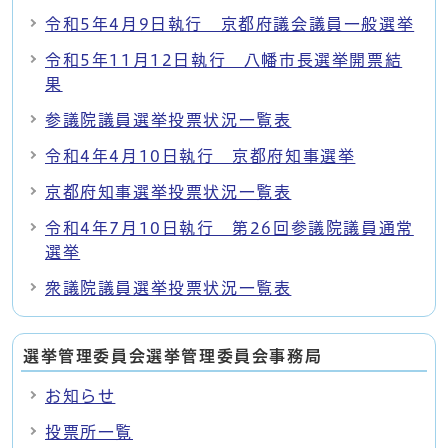
令和5年4月9日執行 京都府議会議員一般選挙
令和5年11月12日執行 八幡市長選挙開票結
果
参議院議員選挙投票状況一覧表
令和4年4月10日執行 京都府知事選挙
京都府知事選挙投票状況一覧表
令和4年7月10日執行 第26回参議院議員通常
選挙
衆議院議員選挙投票状況一覧表
選挙管理委員会選挙管理委員会事務局
お知らせ
投票所一覧