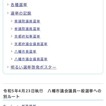
各種選挙
選挙の記録
衆議院議員選挙
参議院議員選挙
京都府知事選挙
京都府議会議員選挙
八幡市長選挙
八幡市議会議員選挙
明るい選挙啓発ポスター
令和5年4月23日執行 八幡市議会議員一般選挙への
別ルート