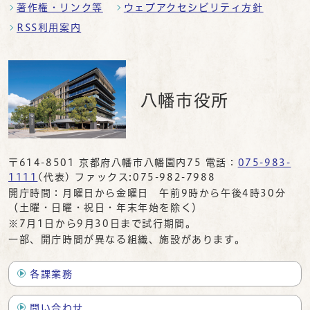
著作権・リンク等
ウェブアクセシビリティ方針
RSS利用案内
八幡市役所
〒614-8501 京都府八幡市八幡園内75 電話：
075-983-
1111
(代表) ファックス:075-982-7988
開庁時間：月曜日から金曜日 午前9時から午後4時30分
（土曜・日曜・祝日・年末年始を除く）
※7月1日から9月30日まで試行期間。
一部、開庁時間が異なる組織、施設があります。
各課業務
問い合わせ