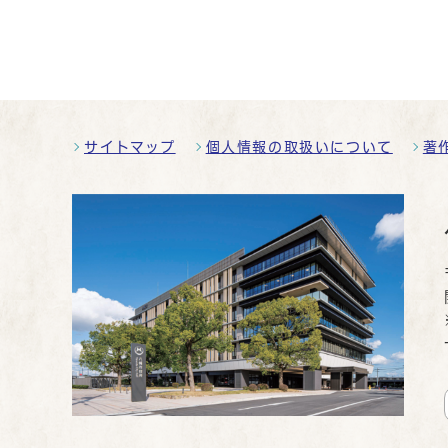
サイトマップ
個人情報の取扱いについて
著