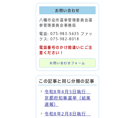
お問い合わせ
八幡市役所選挙管理委員会選
挙管理委員会事務局
電話:
075-983-5635
ファッ
クス: 075-982-8018
電話番号のかけ間違いにご注
意ください！
お問い合わせフォーム
この記事と同じ分類の記事
令和8年4月5日執行
京都府知事選挙（結果
速報）
令和8年2月8日執行