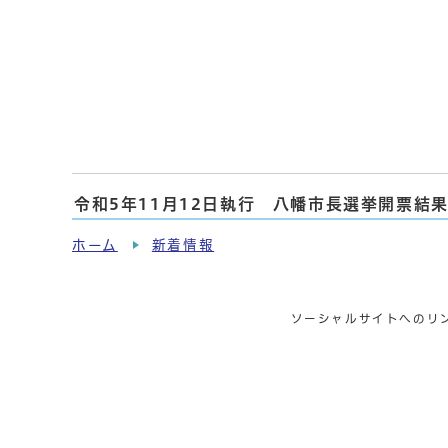
令和5年11月12日執行 八幡市長選挙開票結
ホーム
新着情報
ソーシャルサイトへのリ