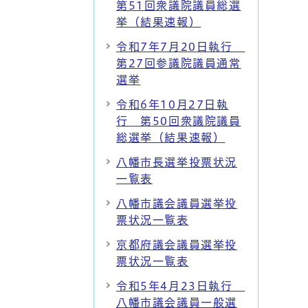
第51回衆議院議員総選
挙（結果速報）
令和7年7月20日執行
第27回参議院議員通常
選挙
令和6年10月27日執
行 第50回衆議院議員
総選挙（結果速報）
八幡市長選挙投票状況
一覧表
八幡市議会議員選挙投
票状況一覧表
京都府議会議員選挙投
票状況一覧表
令和5年4月23日執行
八幡市議会議員一般選