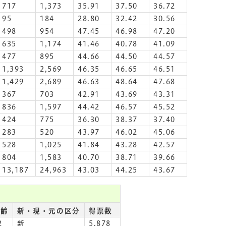
717
1,373
35.91
37.50
36.72
95
184
28.80
32.42
30.56
498
954
47.45
46.98
47.20
635
1,174
41.46
40.78
41.09
477
895
44.66
44.50
44.57
1,393
2,569
46.35
46.65
46.51
1,429
2,689
46.63
48.64
47.68
367
703
42.91
43.69
43.31
836
1,597
44.42
46.57
45.52
424
775
36.30
38.37
37.40
283
520
43.97
46.02
45.06
528
1,025
41.84
43.28
42.57
804
1,583
40.70
38.71
39.66
13,187
24,963
43.03
44.25
43.67
年齢
新・現・元の区分
得票数
2
新
5,878