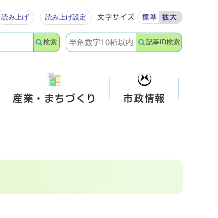
読み上げ
読み上げ設定
文字サイズ
標準
拡大
検索
記事ID検索
産業・まちづくり
市政情報