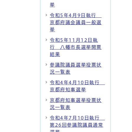
挙
令和5年4月9日執行
京都府議会議員一般選
挙
令和5年11月12日執
行 八幡市長選挙開票
結果
参議院議員選挙投票状
況一覧表
令和4年4月10日執行
京都府知事選挙
京都府知事選挙投票状
況一覧表
令和4年7月10日執行
第26回参議院議員通常