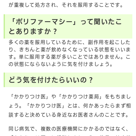
が重複して処方され、それを服用することです。
「ポリファーマシー」って聞いたこ
とありますか？
多くの薬を服用しているために、副作用を起こした
り、きちんと薬が飲めなくなっている状態をいいま
す。単に服用する薬が多いことではありません。こ
の状態にならないように気を付けましょう。
どう気を付けたらいいの？
「かかりつけ医」や「かかりつけ薬局」をもちまし
ょう。「かかりつけ医」とは、何かあったらまず相
談すると決めている身近なお医者さんのことです。
同じ病気で、複数の医療機関にかかるのではなく、