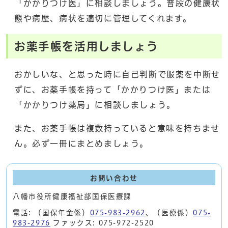
「かかりつけ医」に相談しましょう。普段の健康状
態や病歴、病状を適切に管理してくれます。
お薬手帳を活用しましょう
おかしいな、と思った時に自己判断で服薬を中断せ
ずに、お薬手帳を持って「かかりつけ医」または
「かかりつけ薬局」に相談しましょう。
また、お薬手帳は複数持っていると意味を持ちませ
ん。必ず一冊にまとめましょう。
お問い合わせ
八幡市役所健康福祉部国保医療課
電話: （国保年金係）
075-983-2962
、（医療係）
075-
983-2976
ファックス: 075-972-2520