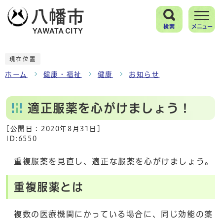
検索
メニュー
現在位置
ホーム
健康・福祉
健康
お知らせ
適正服薬を心がけましょう！
[公開日：
2020年8月31日
]
ID:6550
重複服薬を見直し、適正な服薬を心がけましょう。
重複服薬とは
複数の医療機関にかっている場合に、同じ効能の薬