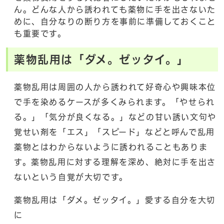
ん。どんな人から誘われても薬物に手を出さないた
めに、自分なりの断り方を事前に準備しておくこと
も重要です。
薬物乱用は「ダメ。ゼッタイ。」
薬物乱用は周囲の人から誘われて好奇心や興味本位
で手を染めるケースが多くみられます。「やせられ
る。」「気分が良くなる。」などの甘い誘い文句や
覚せい剤を「エス」「スピード」などと呼んで乱用
薬物とはわからないように誘われることもありま
す。薬物乱用に対する理解を深め、絶対に手を出さ
ないという自覚が大切です。
薬物乱用は「ダメ。ゼッタイ。」愛する自分を大切
に