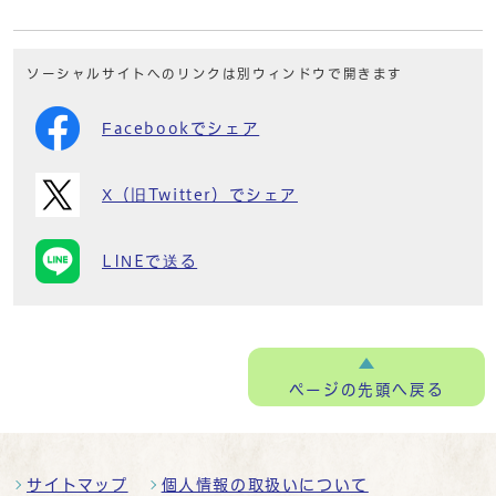
ソーシャルサイトへのリンクは別ウィンドウで開きます
Facebookでシェア
X（旧Twitter）でシェア
LINEで送る
ページの
先頭へ戻る
サイトマップ
個人情報の取扱いについて