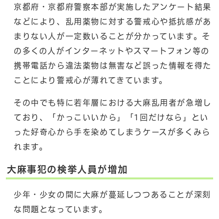
京都府・京都府警察本部が実施したアンケート結果
などにより、乱用薬物に対する警戒心や抵抗感があ
まりない人が一定数いることが分かっています。そ
の多くの人がインターネットやスマートフォン等の
携帯電話から違法薬物は無害など誤った情報を得た
ことにより警戒心が薄れてきています。
その中でも特に若年層における大麻乱用者が急増し
ており、「かっこいいから」「1回だけなら」とい
った好奇心から手を染めてしまうケースが多くみら
れます。
大麻事犯の検挙人員が増加
少年・少女の間に大麻が蔓延しつつあることが深刻
な問題となっています。