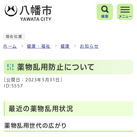
検索
メニュー
現在位置
ホーム
健康・福祉
健康
お知らせ
薬物乱用防止について
[公開日：
2023年5月31日
]
ID:5557
最近の薬物乱用状況
薬物乱用世代の広がり