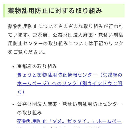
薬物乱用防止に対する取り組み
薬物乱用防止についてさまざまな取り組みが行われ
ています。京都府、公益財団法人麻薬・覚せい剤乱
用防止センターの取り組みについては下記のリンク
をご覧ください。
京都府の取り組み
きょうと薬物乱用防止情報センター（京都府の
ホームページ）へのリンク
（別ウインドウで開
く）
公益財団法人麻薬・覚せい剤乱用防止センター
の取り組み
薬物乱用防止「ダメ。ゼッタイ。」ホームペー