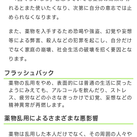
れるとまた使いたくなり、次第に自分の意志では止
められなくなります。
また、薬物を入手するため恐喝や強盗、幻覚や妄想
等による弊害、殺人などの犯罪を起こし、自分だけ
でなく家庭の崩壊、社会生活の破壊を招く要因とな
ります。
フラッシュバック
薬物の乱用をやめ、表面的には普通の生活に戻った
ようにみえても、アルコールを飲んだり、ストレ
ス、疲労などの小さなきっかけで幻覚、妄想などの
精神異常が再燃します。
薬物乱用によるさまざまな悪影響
薬物は乱用した本人だけでなく、その周囲の人々や