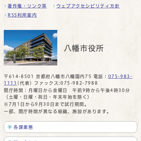
著作権・リンク等
ウェブアクセシビリティ方針
RSS利用案内
八幡市役所
〒614-8501 京都府八幡市八幡園内75 電話：
075-983-
1111
(代表) ファックス:075-982-7988
開庁時間：月曜日から金曜日 午前9時から午後4時30分
（土曜・日曜・祝日・年末年始を除く）
※7月1日から9月30日まで試行期間。
一部、開庁時間が異なる組織、施設があります。
各課業務