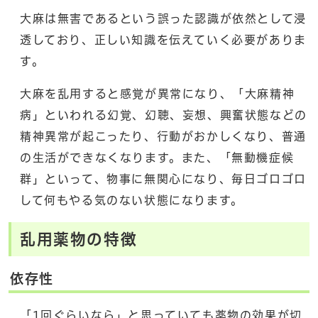
大麻は無害であるという誤った認識が依然として浸
透しており、正しい知識を伝えていく必要がありま
す。
大麻を乱用すると感覚が異常になり、「大麻精神
病」といわれる幻覚、幻聴、妄想、興奮状態などの
精神異常が起こったり、行動がおかしくなり、普通
の生活ができなくなります。また、「無動機症候
群」といって、物事に無関心になり、毎日ゴロゴロ
して何もやる気のない状態になります。
乱用薬物の特徴
依存性
「1回ぐらいなら」と思っていても薬物の効果が切