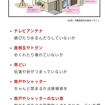
テレビアンテナ
錆びたりゆるんだりしていないか
屋根瓦やトタン
めくれたり壊れていないか
雨どい
枯葉や砂がつまっていないか
雨戸やシャッター
ちゃんと閉まるか点検補修を
雨戸やシャッターのない窓