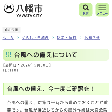
検索
メニュー
現在位置
ホーム
くらし・手続き
防災・防犯
お知らせ
台風への備えについて
[公開日：
2026年5月30日
]
ID:11011
台風への備え、今一度ご確認を！
台風への備え、対策は平時から進めておくことが重
要です。台風が接近してからの屋外作業は大変危険