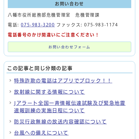
お問い合わせ
八幡市役所総務部危機管理室 危機管理課
電話:
075-983-3200
ファックス: 075-983-1174
電話番号のかけ間違いにご注意ください！
お問い合わせフォーム
この記事と同じ分類の記事
特殊詐欺の電話はアプリでブロック！！
放射線に関する情報について
Jアラート全国一斉情報伝達試験及び緊急地震
速報訓練の実施日程について
防災行政無線の放送内容確認について
台風への備えについて