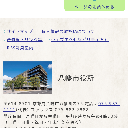
ページの
先頭へ戻る
サイトマップ
個人情報の取扱いについて
著作権・リンク等
ウェブアクセシビリティ方針
RSS利用案内
八幡市役所
〒614-8501 京都府八幡市八幡園内75 電話：
075-983-
1111
(代表) ファックス:075-982-7988
開庁時間：月曜日から金曜日 午前9時から午後4時30分
（土曜・日曜・祝日・年末年始を除く）