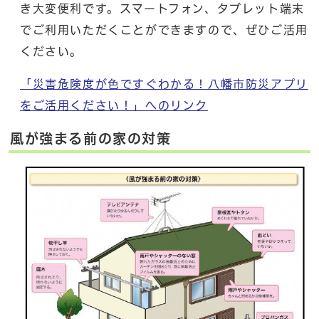
き大変便利です。スマートフォン、タブレット端末
でご利用いただくことができますので、ぜひご活用
ください。
「災害危険度が色ですぐわかる！八幡市防災アプリ
をご活用ください！」へのリンク
風が強まる前の家の対策