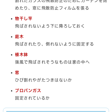
割れたガラスの飛散防止のためにカーテンを閉
めたり、窓に飛散防止フィルムを張る
物干し竿
飛ばされないよう下に降ろしておく
庭木
飛ばされたり、倒れないように固定する
植木鉢
強風で飛ばされそうなものは家の中へ
窓
ひび割れやがたつきはないか
プロパンガス
固定されているか