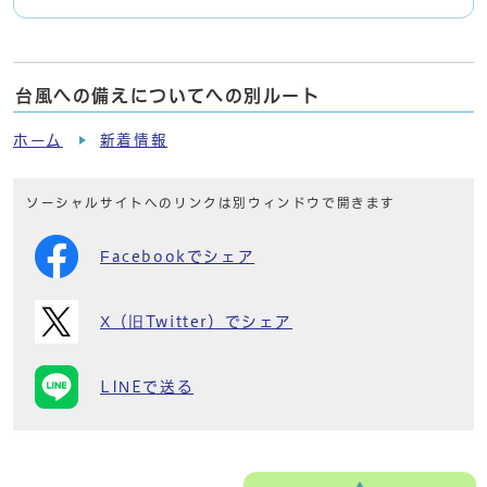
台風への備えについてへの別ルート
ホーム
新着情報
ソーシャルサイトへのリンクは別ウィンドウで開きます
Facebookでシェア
X（旧Twitter）でシェア
LINEで送る