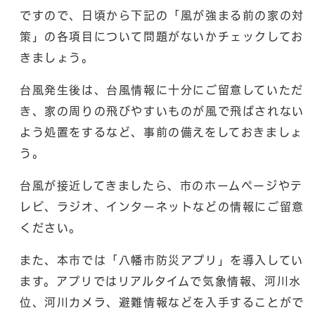
ですので、日頃から下記の「風が強まる前の家の対
策」の各項目について問題がないかチェックしてお
きましょう。
台風発生後は、台風情報に十分にご留意していただ
き、家の周りの飛びやすいものが風で飛ばされない
よう処置をするなど、事前の備えをしておきましょ
う。
台風が接近してきましたら、市のホームページやテ
レビ、ラジオ、インターネットなどの情報にご留意
ください。
また、本市では「八幡市防災アプリ」を導入してい
ます。アプリではリアルタイムで気象情報、河川水
位、河川カメラ、避難情報などを入手することがで