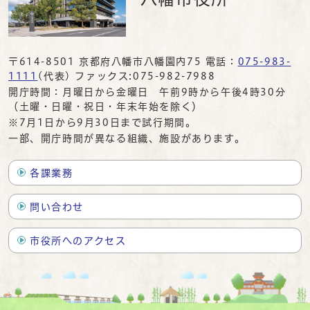
〒614-8501 京都府八幡市八幡園内75 電話：
075-983-
1111
(代表) ファックス:075-982-7988
開庁時間：月曜日から金曜日 午前9時から午後4時30分
（土曜・日曜・祝日・年末年始を除く）
※7月1日から9月30日まで試行期間。
一部、開庁時間が異なる組織、施設があります。
各課業務
問い合わせ
市役所へのアクセス