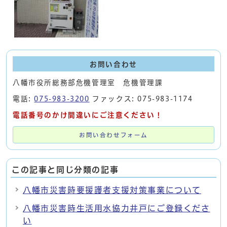
お問い合わせ
八幡市役所総務部危機管理室 危機管理課
電話:
075-983-3200
ファックス: 075-983-1174
電話番号のかけ間違いにご注意ください！
お問い合わせフォーム
この記事と同じ分類の記事
八幡市災害時要援護者支援対策事業について
八幡市災害時生活用水協力井戸にご登録くださ
い