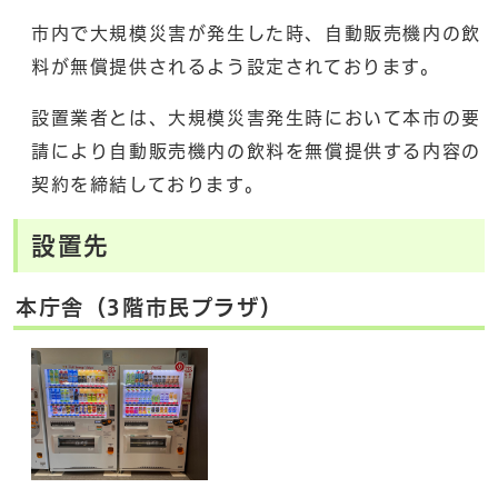
市内で大規模災害が発生した時、自動販売機内の飲
料が無償提供されるよう設定されております。
設置業者とは、大規模災害発生時において本市の要
請により自動販売機内の飲料を無償提供する内容の
契約を締結しております。
設置先
本庁舎（3階市民プラザ）