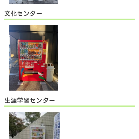
文化センター
生涯学習センター