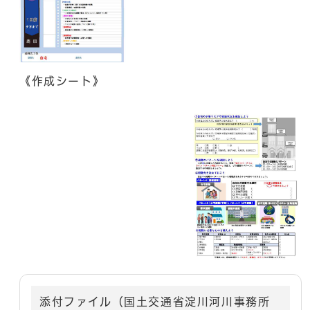
《作成シート》
添付ファイル（国土交通省淀川河川事務所