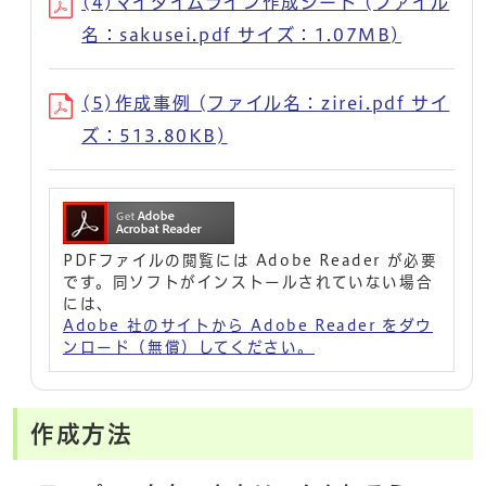
(4)マイタイムライン作成シート (ファイル
名：sakusei.pdf サイズ：1.07MB)
(5)作成事例 (ファイル名：zirei.pdf サイ
ズ：513.80KB)
PDFファイルの閲覧には Adobe Reader が必要
です。同ソフトがインストールされていない場合
には、
Adobe 社のサイトから Adobe Reader をダウ
ンロード（無償）してください。
作成方法