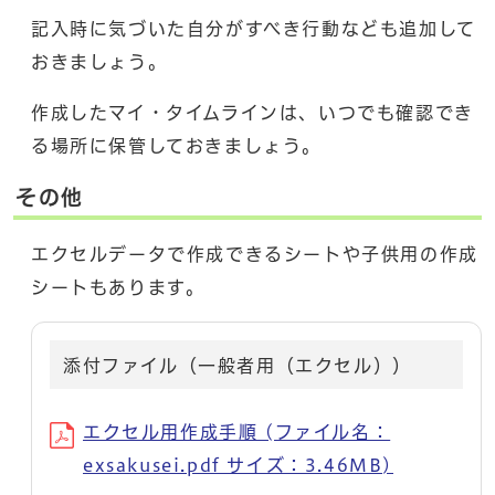
記入時に気づいた自分がすべき行動なども追加して
おきましょう。
作成したマイ・タイムラインは、いつでも確認でき
る場所に保管しておきましょう。
その他
エクセルデータで作成できるシートや子供用の作成
シートもあります。
添付ファイル（一般者用（エクセル））
エクセル用作成手順 (ファイル名：
exsakusei.pdf サイズ：3.46MB)