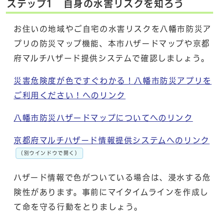
ステップ1 自身の水害リスクを知ろう
お住いの地域やご自宅の水害リスクを八幡市防災ア
プリの防災マップ機能、本市ハザードマップや京都
府マルチハザード提供システムで確認しましょう。
災害危険度が色ですぐわかる！八幡市防災アプリを
ご利用ください！へのリンク
八幡市防災ハザードマップについてへのリンク
京都府マルチハザード情報提供システムへのリンク
（別ウインドウで開く）
ハザード情報で色がついている場合は、浸水する危
険性があります。事前にマイタイムラインを作成し
て命を守る行動をとりましょう。