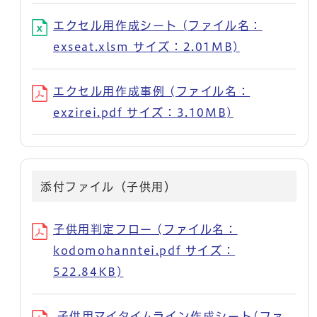
エクセル用作成シート (ファイル名：
exseat.xlsm サイズ：2.01MB)
エクセル用作成事例 (ファイル名：
exzirei.pdf サイズ：3.10MB)
添付ファイル（子供用）
子供用判定フロー (ファイル名：
kodomohanntei.pdf サイズ：
522.84KB)
子供用マイタイムライン作成シート(ファ