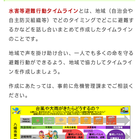
水害等避難行動タイムライン
とは、地域（自治会や
自主防災組織等）でどのタイミングでどこに避難す
るかなどを話し合いまとめて作成したタイムライン
のことです。
地域で声を掛け助け合い、一人でも多くの命を守る
避難行動ができるよう、地域で協力してタイムライ
ンを作成しましょう。
作成にあたっては、事前に危機管理課までご相談く
ださい。