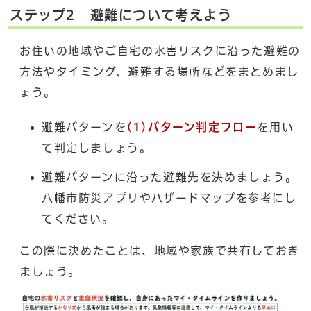
ステップ2 避難について考えよう
お住いの地域やご自宅の水害リスクに沿った避難の
方法やタイミング、避難する場所などをまとめまし
ょう。
避難パターンを
(1)パターン判定フロー
を用い
て判定しましょう。
避難パターンに沿った避難先を決めましょう。
八幡市防災アプリやハザードマップを参考にし
てください。
この際に決めたことは、地域や家族で共有しておき
ましょう。