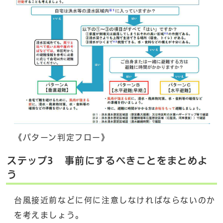
《パターン判定フロー》
ステップ3 事前にするべきことをまとめよ
う
台風接近前などに何に注意しなければならないのか
を考えましょう。