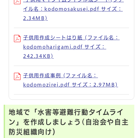
イル名：kodomosakusei.pdf サイズ：
2.34MB)
子供用作成シートはり紙 (ファイル名：
kodomoharigami.pdf サイズ：
242.34KB)
子供用作成事例 (ファイル名：
kodomozirei.pdf サイズ：2.97MB)
地域で「水害等避難行動タイムライ
ン」を作成しましょう(自治会や自主
防災組織向け）