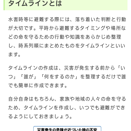
タイムラインとは
水害時等に避難する際には、落ち着いた判断と行動
が大切です。平時から避難するタイミングや場所な
どの命を守るための行動や知識をあらかじめ整理
し、時系列順にまとめたものをタイムラインといい
ます。
タイムラインの作成は、災害が発生する前から「い
つ」「誰が」「何をするのか」を整理するだけで誰
でも簡単に作成できます。
自分自身はもちろん、家族や地域の人々の命を守る
ため、タイムラインを作成し、いつでも避難ができ
るようにしておきましょう。