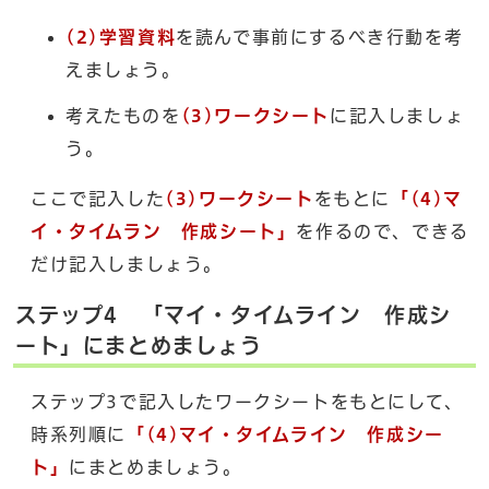
(2)学習資料
を読んで事前にするべき行動を考
えましょう。
考えたものを
(3)ワークシート
に記入しましょ
う。
ここで記入した
(3)ワークシート
をもとに
「(4)マ
イ・タイムラン 作成シート」
を作るので、できる
だけ記入しましょう。
ステップ4 「マイ・タイムライン 作成シ
ート」にまとめましょう
ステップ3で記入したワークシートをもとにして、
時系列順に
「(4)マイ・タイムライン 作成シー
ト」
にまとめましょう。