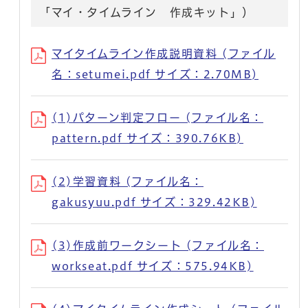
「マイ・タイムライン 作成キット」）
マイタイムライン作成説明資料 (ファイル
名：setumei.pdf サイズ：2.70MB)
(1)パターン判定フロー (ファイル名：
pattern.pdf サイズ：390.76KB)
(2)学習資料 (ファイル名：
gakusyuu.pdf サイズ：329.42KB)
(3)作成前ワークシート (ファイル名：
workseat.pdf サイズ：575.94KB)