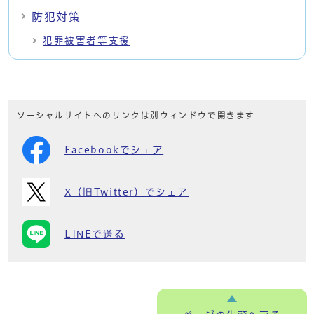
防犯対策
犯罪被害者等支援
ソーシャルサイトへのリンクは別ウィンドウで開きます
Facebookでシェア
X（旧Twitter）でシェア
LINEで送る