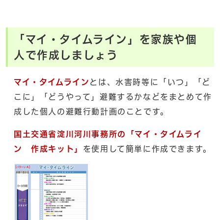
「マイ・タイムライン」を家族や個
人で作成しましょう
マイ・タイムライン
とは、水害時等に「いつ」「ど
こに」「どうやって」避難するかなどをまとめて作
成した個人の避難行動計画のことです。
国土交通省淀川河川事務所の「マイ・タイムライ
ン 作成キット」
を使用して簡単に作成できます。