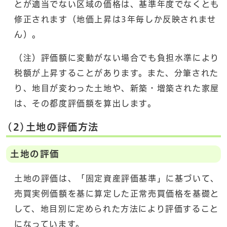
とが適当でない区域の価格は、基準年度でなくとも
修正されます（地価上昇は3年毎しか反映されませ
ん）。
（注）評価額に変動がない場合でも負担水準により
税額が上昇することがあります。また、分筆された
り、地目が変わった土地や、新築・増築された家屋
は、その都度評価額を算出します。
(2)土地の評価方法
土地の評価
土地の評価は、「固定資産評価基準」に基づいて、
売買実例価額を基に算定した正常売買価格を基礎と
して、地目別に定められた方法により評価すること
になっています。