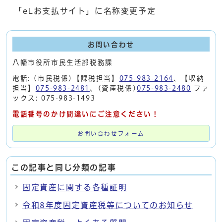
「eLお支払サイト」に名称変更予定
お問い合わせ
八幡市役所市民生活部税務課
電話: (市民税係)【課税担当】
075-983-2164
、【収納
担当】
075-983-2481
、(資産税係)
075-983-2480
ファ
ックス: 075-983-1493
電話番号のかけ間違いにご注意ください！
お問い合わせフォーム
この記事と同じ分類の記事
固定資産に関する各種証明
令和8年度固定資産税等についてのお知らせ