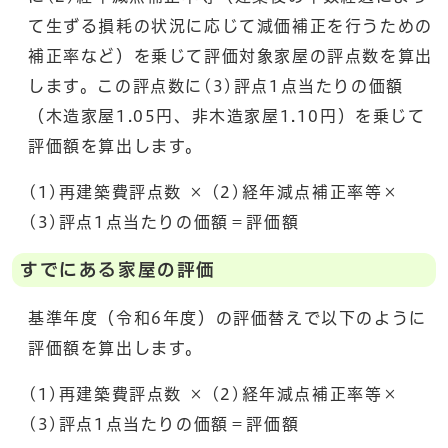
て生ずる損耗の状況に応じて減価補正を行うための
補正率など）を乗じて評価対象家屋の評点数を算出
します。この評点数に(3)評点1点当たりの価額
（木造家屋1.05円、非木造家屋1.10円）を乗じて
評価額を算出します。
(1)再建築費評点数 × (2)経年減点補正率等×
(3)評点1点当たりの価額＝評価額
すでにある家屋の評価
基準年度（令和6年度）の評価替えで以下のように
評価額を算出します。
(1)再建築費評点数 × (2)経年減点補正率等×
(3)評点1点当たりの価額＝評価額