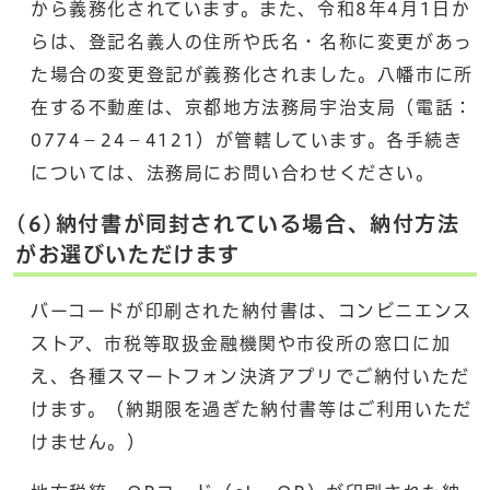
から義務化されています。また、令和8年4月1日か
らは、登記名義人の住所や氏名・名称に変更があっ
た場合の変更登記が義務化されました。八幡市に所
在する不動産は、京都地方法務局宇治支局（電話：
0774－24－4121）が管轄しています。各手続き
については、法務局にお問い合わせください。
(6)納付書が同封されている場合、納付方法
がお選びいただけます
バーコードが印刷された納付書は、コンビニエンス
ストア、市税等取扱金融機関や市役所の窓口に加
え、各種スマートフォン決済アプリでご納付いただ
けます。（納期限を過ぎた納付書等はご利用いただ
けません。）