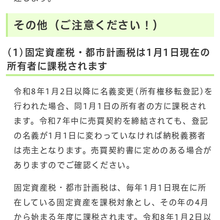
その他（ご注意ください！）
(1)固定資産税・都市計画税は1月1日現在の
所有者に課税されます
令和8年1月2日以降に名義変更(所有権移転登記)を
行われた場合、同1月1日の所有者の方に課税され
ます。令和7年中に売買契約を締結されても、登記
の名義が1月1日に変わっていなければ納税義務者
は売主となります。売買契約書に定めのある場合が
ありますのでご確認ください。
固定資産税・都市計画税は、毎年1月1日現在に所
在している固定資産を課税対象とし、その年の4月
から始まる年度に課税されます。令和8年1月2日以