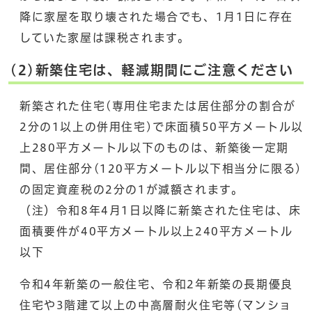
降に家屋を取り壊された場合でも、1月1日に存在
していた家屋は課税されます。
(2)新築住宅は、軽減期間にご注意ください
新築された住宅(専用住宅または居住部分の割合が
2分の1以上の併用住宅)で床面積50平方メートル以
上280平方メートル以下のものは、新築後一定期
間、居住部分(120平方メートル以下相当分に限る)
の固定資産税の2分の1が減額されます。
（注）令和8年4月1日以降に新築された住宅は、床
面積要件が40平方メートル以上240平方メートル
以下
令和4年新築の一般住宅、令和2年新築の長期優良
住宅や3階建て以上の中高層耐火住宅等(マンショ