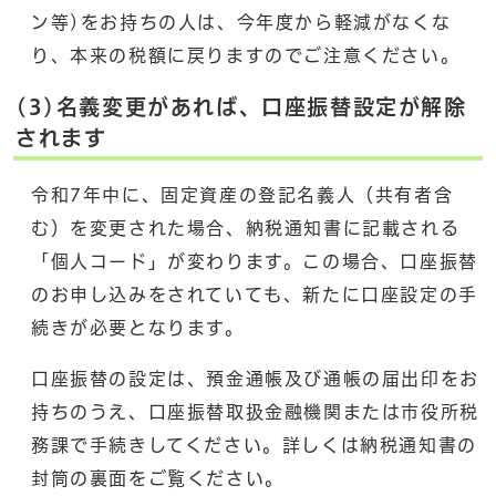
ン等)をお持ちの人は、今年度から軽減がなくな
り、本来の税額に戻りますのでご注意ください。
(3)名義変更があれば、口座振替設定が解除
されます
令和7年中に、固定資産の登記名義人（共有者含
む）を変更された場合、納税通知書に記載される
「個人コード」が変わります。この場合、口座振替
のお申し込みをされていても、新たに口座設定の手
続きが必要となります。
口座振替の設定は、預金通帳及び通帳の届出印をお
持ちのうえ、口座振替取扱金融機関または市役所税
務課で手続きしてください。詳しくは納税通知書の
封筒の裏面をご覧ください。