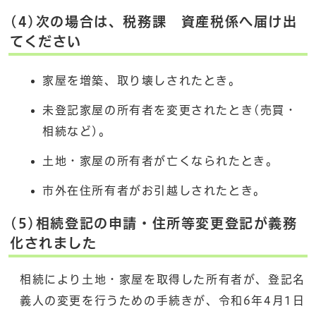
(4)次の場合は、税務課 資産税係へ届け出
てください
家屋を増築、取り壊しされたとき。
未登記家屋の所有者を変更されたとき(売買・
相続など)。
土地・家屋の所有者が亡くなられたとき。
市外在住所有者がお引越しされたとき。
(5)相続登記の申請・住所等変更登記が義務
化されました
相続により土地・家屋を取得した所有者が、登記名
義人の変更を行うための手続きが、令和6年4月1日