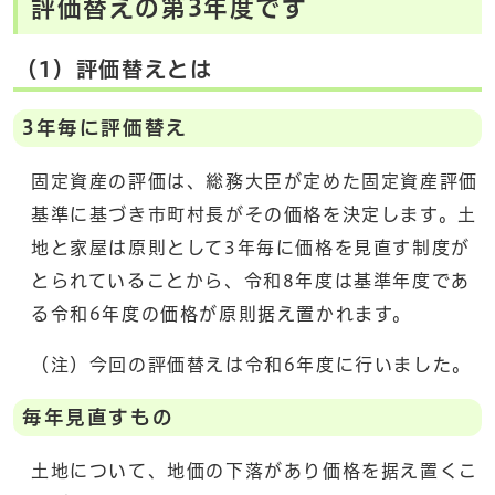
評価替えの第3年度です
（1）評価替えとは
3年毎に評価替え
固定資産の評価は、総務大臣が定めた固定資産評価
基準に基づき市町村長がその価格を決定します。土
地と家屋は原則として3年毎に価格を見直す制度が
とられていることから、令和8年度は基準年度であ
る令和6年度の価格が原則据え置かれます。
（注）今回の評価替えは令和6年度に行いました。
毎年見直すもの
土地について、地価の下落があり価格を据え置くこ