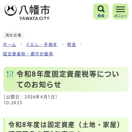
検索
メニュー
現在位置
ホーム
くらし・手続き
税金
固定資産税・都市計画税
令和8年度固定資産税等につい
てのお知らせ
[公開日：
2026年4月1日
]
ID:2433
令和8年度は固定資産（土地・家屋）