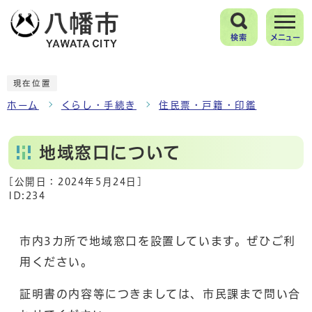
検索
メニュー
現在位置
ホーム
くらし・手続き
住民票・戸籍・印鑑
地域窓口について
[公開日：
2024年5月24日
]
ID:234
市内3カ所で地域窓口を設置しています。ぜひご利
用ください。
証明書の内容等につきましては、市民課まで問い合