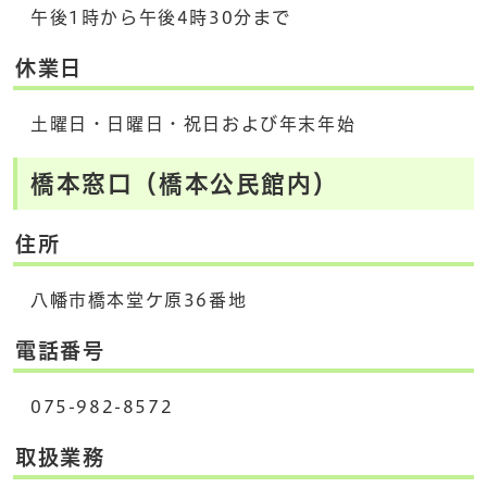
午後1時から午後4時30分まで
休業日
土曜日・日曜日・祝日および年末年始
橋本窓口（橋本公民館内）
住所
八幡市橋本堂ケ原36番地
電話番号
075-982-8572
取扱業務