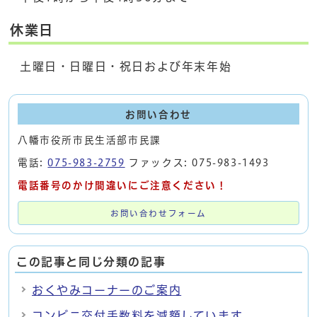
休業日
土曜日・日曜日・祝日および年末年始
お問い合わせ
八幡市役所市民生活部市民課
電話:
075-983-2759
ファックス: 075-983-1493
電話番号のかけ間違いにご注意ください！
お問い合わせフォーム
この記事と同じ分類の記事
おくやみコーナーのご案内
コンビニ交付手数料を減額しています