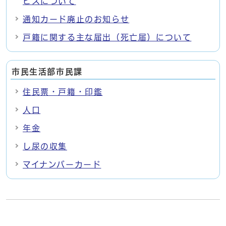
ビスについて
通知カード廃止のお知らせ
戸籍に関する主な届出（死亡届）について
市民生活部市民課
住民票・戸籍・印鑑
人口
年金
し尿の収集
マイナンバーカード