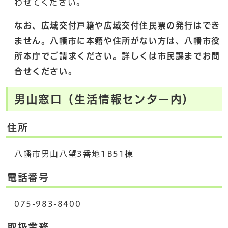
わせてください。
なお、広域交付戸籍や広域交付住民票の発行はでき
ません。八幡市に本籍や住所がない方は、八幡市役
所本庁でご請求ください。詳しくは市民課までお問
合せください。
男山窓口（生活情報センター内）
住所
八幡市男山八望3番地1B51棟
電話番号
075-983-8400
取扱業務