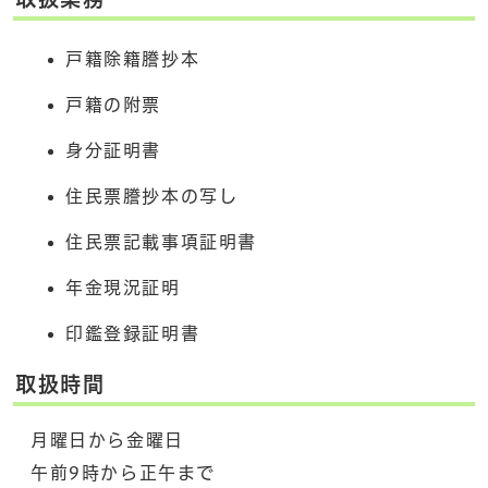
戸籍除籍謄抄本
戸籍の附票
身分証明書
住民票謄抄本の写し
住民票記載事項証明書
年金現況証明
印鑑登録証明書
取扱時間
月曜日から金曜日
午前9時から正午まで