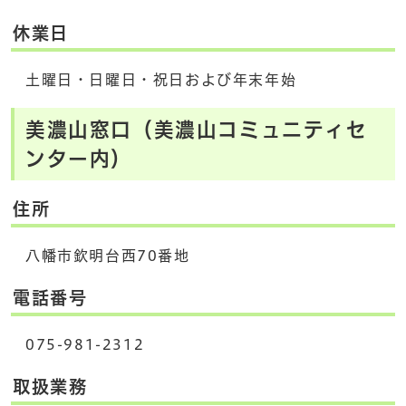
休業日
土曜日・日曜日・祝日および年末年始
美濃山窓口（美濃山コミュニティセ
ンター内）
住所
八幡市欽明台西70番地
電話番号
075-981-2312
取扱業務