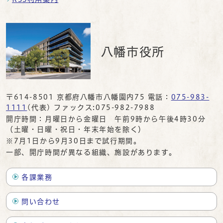
八幡市役所
〒614-8501 京都府八幡市八幡園内75 電話：
075-983-
1111
(代表) ファックス:075-982-7988
開庁時間：月曜日から金曜日 午前9時から午後4時30分
（土曜・日曜・祝日・年末年始を除く）
※7月1日から9月30日まで試行期間。
一部、開庁時間が異なる組織、施設があります。
各課業務
問い合わせ