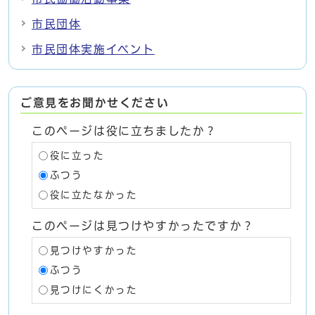
市民団体
市民団体実施イベント
ご意見をお聞かせください
このページは役に立ちましたか？
役に立った
ふつう
役に立たなかった
このページは見つけやすかったですか？
見つけやすかった
ふつう
見つけにくかった