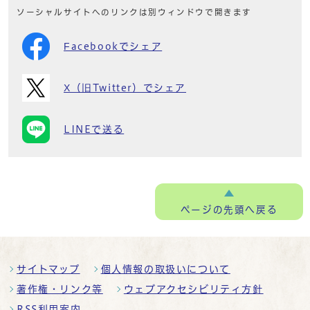
ソーシャルサイトへのリンクは別ウィンドウで開きます
Facebookでシェア
X（旧Twitter）でシェア
LINEで送る
ページの
先頭へ戻る
サイトマップ
個人情報の取扱いについて
著作権・リンク等
ウェブアクセシビリティ方針
RSS利用案内