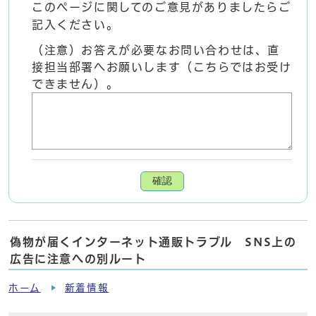
このページに関してのご意見がありましたらご
記入ください。
（注意）お答えが必要なお問い合わせは、直
接担当部署へお願いします（こちらではお受け
できません）。
確認
偽物が届くインターネット通販トラブル SNS上の
広告に注意への別ルート
ホーム
新着情報