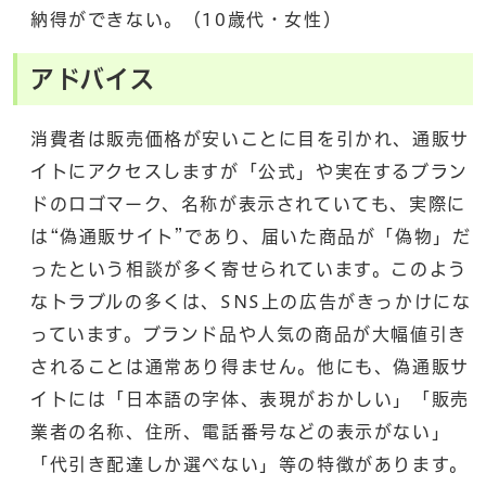
納得ができない。（10歳代・女性）
アドバイス
消費者は販売価格が安いことに目を引かれ、通販サ
イトにアクセスしますが「公式」や実在するブラン
ドのロゴマーク、名称が表示されていても、実際に
は“偽通販サイト”であり、届いた商品が「偽物」だ
ったという相談が多く寄せられています。このよう
なトラブルの多くは、SNS上の広告がきっかけにな
っています。ブランド品や人気の商品が大幅値引き
されることは通常あり得ません。他にも、偽通販サ
イトには「日本語の字体、表現がおかしい」「販売
業者の名称、住所、電話番号などの表示がない」
「代引き配達しか選べない」等の特徴があります。