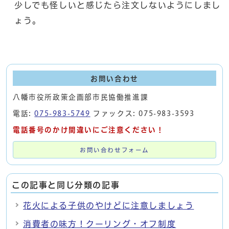
少しでも怪しいと感じたら注文しないようにしまし
ょう。
お問い合わせ
八幡市役所政策企画部市民協働推進課
電話:
075-983-5749
ファックス: 075-983-3593
電話番号のかけ間違いにご注意ください！
お問い合わせフォーム
この記事と同じ分類の記事
花火による子供のやけどに注意しましょう
消費者の味方！クーリング・オフ制度