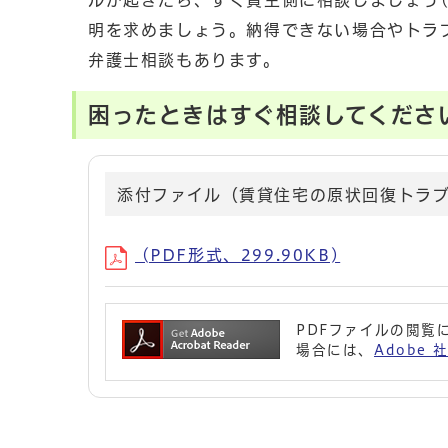
ルが起きたら、すぐ貸主側に相談しましょう
明を求めましょう。納得できない場合やトラ
弁護士相談もあります。
困ったときはすぐ相談してくださ
添付ファイル（賃貸住宅の原状回復トラ
(PDF形式、299.90KB)
PDFファイルの閲覧に
場合には、
Adobe