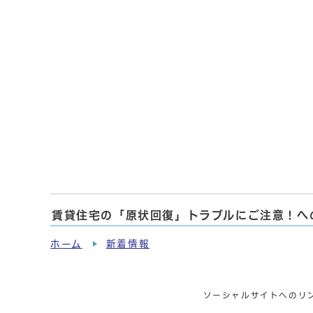
賃貸住宅の「原状回復」トラブルにご注意！へ
ホーム
新着情報
ソーシャルサイトへのリ