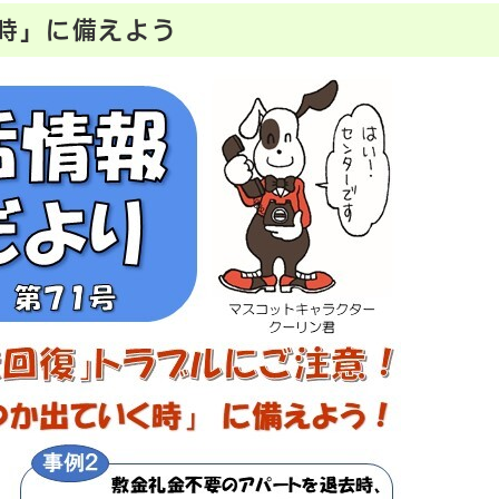
時」に備えよう