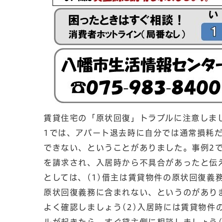
賃貸住宅の「原状回復」トラブルに注意しま
1では、アパート退去時に自分では通常損耗
できない、ということがありました。事例2
を請求され、入居時から不具合があったと伝
としては、(1)借主は賃貸物件の原状回復義
原状回復義務に含まれない、というのがありま
よく確認しましょう(2)入居時には賃貸物件