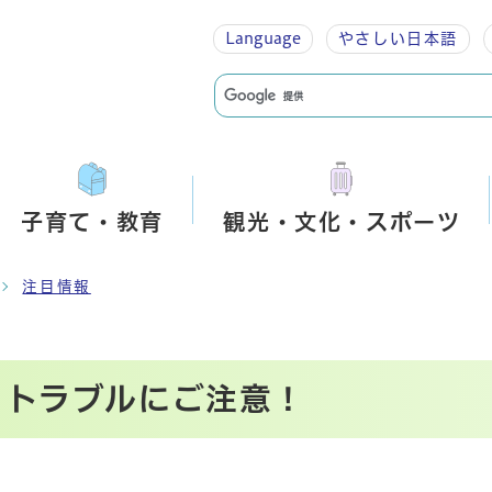
Language
やさしい
日本語
子育て・教育
観光・文化・スポーツ
注目情報
」トラブルにご注意！