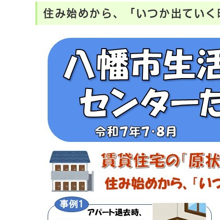
住み始めから、「いつか出ていく