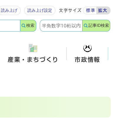
読み上げ
読み上げ設定
文字サイズ
標準
拡大
検索
記事ID検索
産業・まちづくり
市政情報