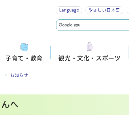
Language
やさしい
日本語
子育て・教育
観光・文化・スポーツ
急
お知らせ
さんへ