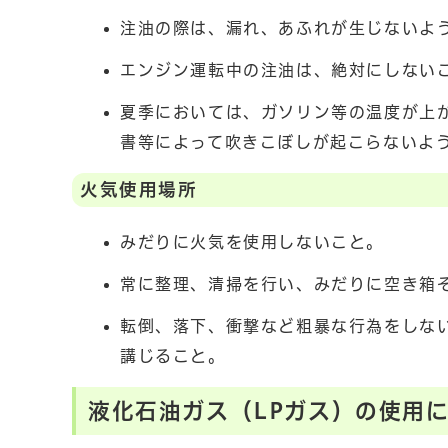
注油の際は、漏れ、あふれが生じないよ
エンジン運転中の注油は、絶対にしない
夏季においては、ガソリン等の温度が上
書等によって吹きこぼしが起こらないよ
火気使用場所
みだりに火気を使用しないこと。
常に整理、清掃を行い、みだりに空き箱
転倒、落下、衝撃など粗暴な行為をしな
講じること。
液化石油ガス（LPガス）の使用