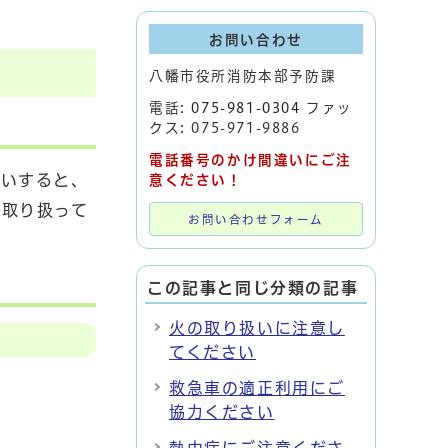
お問い合わせ
八幡市役所消防本部予防課
電話:
075-981-0304
ファッ
クス: 075-971-9886
電話番号のかけ間違いにご注
えいすると、
意ください！
を取り扱って
お問い合わせフォーム
この記事と同じ分類の記事
火の取り扱いに注意し
てください
救急車の適正利用にご
協力ください