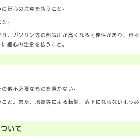
うに細心の注意を払うこと。
こと。
がり、ガソリン等の蒸気圧が高くなる可能性があり、容器
うに細心の注意を払うこと。
その他不必要なものを置かない。
いこと。また、地震等による転倒、落下にならないよう必
について