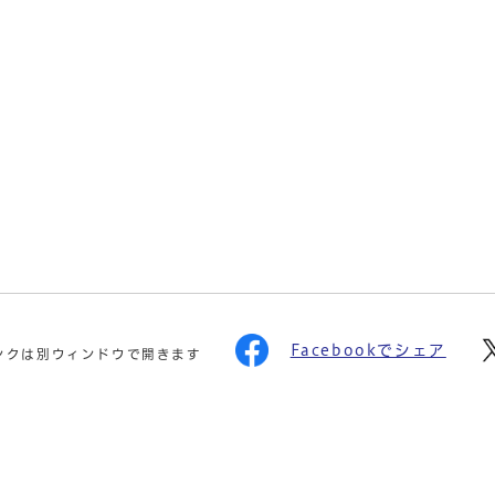
Facebookでシェア
ンクは別ウィンドウで開きます