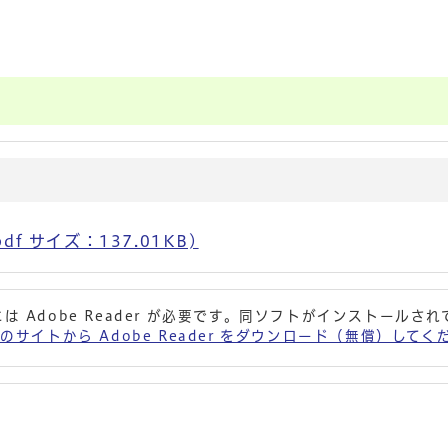
df サイズ：137.01KB)
は Adobe Reader が必要です。同ソフトがインストールさ
 社のサイトから Adobe Reader をダウンロード（無償）して