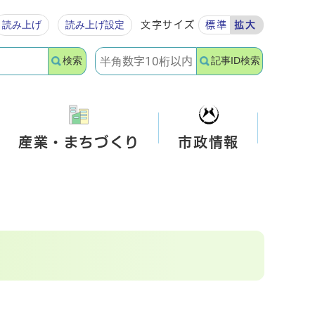
読み上げ
読み上げ設定
文字サイズ
標準
拡大
検索
記事ID検索
産業・まちづくり
市政情報