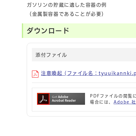
ガソリンの貯蔵に適した容器の例
（金属製容器であることが必要）
ダウンロード
添付ファイル
注意喚起 (ファイル名：tyuuikannki.p
PDFファイルの閲覧に
場合には、
Adobe