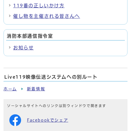
119番の正しいかけ方
催し物を主催される皆さんへ
消防本部通信指令室
お知らせ
Live119映像伝送システムへの別ルート
ホーム
新着情報
ソーシャルサイトへのリンクは別ウィンドウで開きます
Facebookでシェア