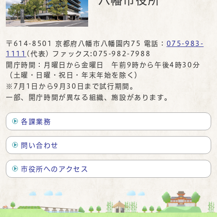
〒614-8501 京都府八幡市八幡園内75 電話：
075-983-
1111
(代表) ファックス:075-982-7988
開庁時間：月曜日から金曜日 午前9時から午後4時30分
（土曜・日曜・祝日・年末年始を除く）
※7月1日から9月30日まで試行期間。
一部、開庁時間が異なる組織、施設があります。
各課業務
問い合わせ
市役所へのアクセス