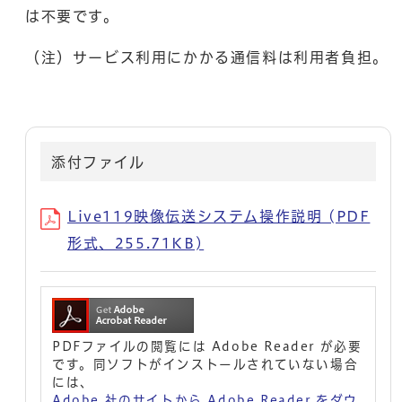
は不要です。
（注）サービス利用にかかる通信料は利用者負担。
添付ファイル
Live119映像伝送システム操作説明 (PDF
形式、255.71KB)
PDFファイルの閲覧には Adobe Reader が必要
です。同ソフトがインストールされていない場合
には、
Adobe 社のサイトから Adobe Reader をダウ