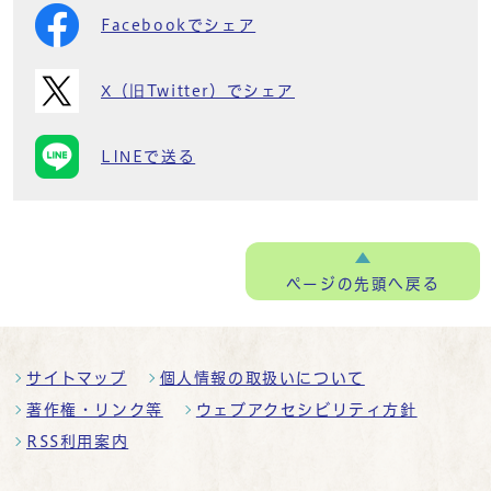
Facebookでシェア
X（旧Twitter）でシェア
LINEで送る
ページの
先頭へ戻る
サイトマップ
個人情報の取扱いについて
著作権・リンク等
ウェブアクセシビリティ方針
RSS利用案内