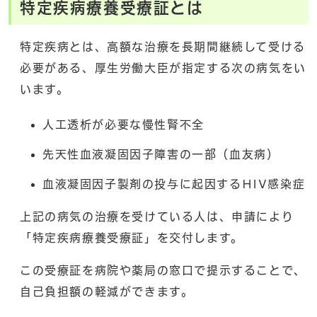
特定疾病療養受療証とは
特定疾病とは、高額な治療を長期間継続して受ける
必要がある、厚生労働大臣が指定する次の病気をい
います。
人工透析が必要な慢性腎不全
先天性血液凝固因子障害の一部（血友病）
血液凝固因子製剤の投与に起因するHIV感染症
上記の病気の治療を受けている人は、申請により
「特定疾病療養受療証」を交付します。
この受療証を病院や薬局の窓口で提示することで、
自己負担額の軽減ができます。