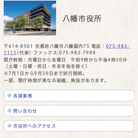
八幡市役所
〒614-8501 京都府八幡市八幡園内75 電話：
075-983-
1111
(代表) ファックス:075-982-7988
開庁時間：月曜日から金曜日 午前9時から午後4時30分
（土曜・日曜・祝日・年末年始を除く）
※7月1日から9月30日まで試行期間。
一部、開庁時間が異なる組織、施設があります。
各課業務
問い合わせ
市役所へのアクセス