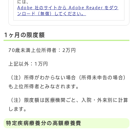
には、
Adobe 社のサイトから Adobe Reader をダウ
ンロード（無償）してください。
1ヶ月の限度額
70歳未満上位所得者：2万円
上記以外：1万円
（注）所得がわからない場合（所得未申告の場合）
も上位所得者とみなされます。
（注）限度額は医療機関ごと、入院・外来別に計算
します。
特定疾病療養分の高額療養費