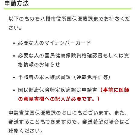
申請方法
以下のものを八幡市役所国保医療課までお持ちくだ
さい。
必要な人のマイナンバーカード
必要な人の国民健康保険資格確認書もしくは資
格情報のお知らせ
申請者の本人確認書類（運転免許証等）
国民健康保険特定疾病認定申請書
（事前に医師
の意見書欄への記入が必要です。）
申請書は国保医療課の窓口にもございます。また、
郵送することもできますので、郵送希望の場合はご
連絡ください。