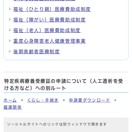
福祉（ひとり親）医療費助成制度
福祉（障がい）医療費助成制度
福祉（老人）医療費助成制度
重度心身障害老人健康管理事業
後期高齢者医療制度
特定疾病療養受療証の申請について（人工透析を受
ける方など）への別ルート
ホーム
くらし・手続き
申請書ダウンロード
健康関係
ソーシャルサイトへのリンクは別ウィンドウで開きます