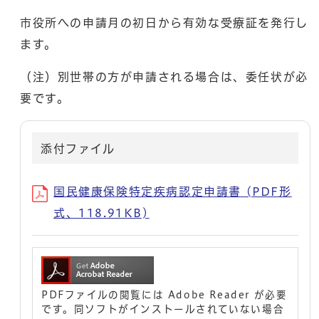
市役所への申請月の初日から有効な受療証を発行し
ます。
（注）別世帯の方が申請される場合は、委任状が必
要です。
添付ファイル
国民健康保険特定疾病認定申請書 (PDF形
式、118.91KB)
PDFファイルの閲覧には Adobe Reader が必要
です。同ソフトがインストールされていない場合