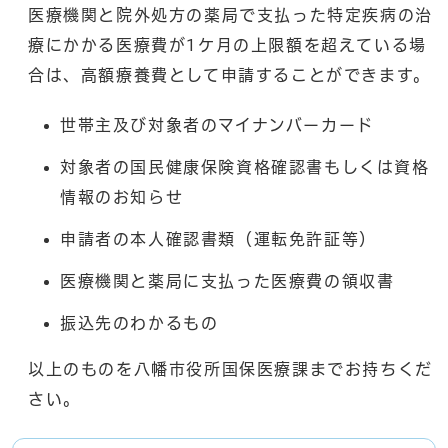
医療機関と院外処方の薬局で支払った特定疾病の治
療にかかる医療費が1ケ月の上限額を超えている場
合は、高額療養費として申請することができます。
世帯主及び対象者のマイナンバーカード
対象者の国民健康保険資格確認書もしくは資格
情報のお知らせ
申請者の本人確認書類（運転免許証等）
医療機関と薬局に支払った医療費の領収書
振込先のわかるもの
以上のものを八幡市役所国保医療課までお持ちくだ
さい。