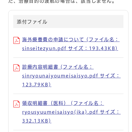
た、治療目的の渡航の場合は、該当しません。
添付ファイル
海外療養費の申請について (ファイル名：
sinseitezyun.pdf サイズ：193.43KB)
診療内容明細書 (ファイル名：
sinryounaiyoumeisaisyo.pdf サイズ：
123.79KB)
領収明細書（医科） (ファイル名：
ryousyuumeisaisyo(ika).pdf サイズ：
332.13KB)