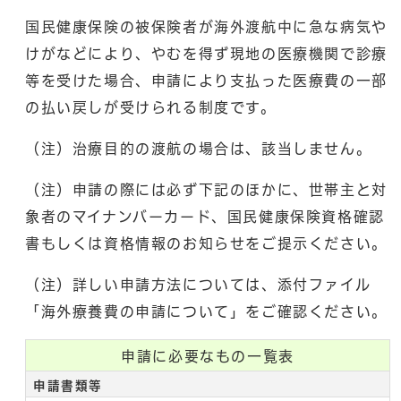
国民健康保険の被保険者が海外渡航中に急な病気や
けがなどにより、やむを得ず現地の医療機関で診療
等を受けた場合、申請により支払った医療費の一部
の払い戻しが受けられる制度です。
（注）治療目的の渡航の場合は、該当しません。
（注）申請の際には必ず下記のほかに、世帯主と対
象者のマイナンバーカード、国民健康保険資格確認
書もしくは資格情報のお知らせをご提示ください。
（注）詳しい申請方法については、添付ファイル
「海外療養費の申請について」をご確認ください。
申請に必要なもの一覧表
申請書類等