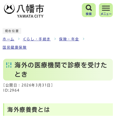
検索
メニュー
現在位置
ホーム
くらし・手続き
保険・年金
国民健康保険
海外の医療機関で診療を受けた
とき
[公開日：
2026年3月31日
]
ID:2964
海外療養費とは