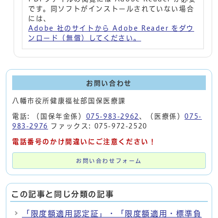
です。同ソフトがインストールされていない場合
には、
Adobe 社のサイトから Adobe Reader をダウ
ンロード（無償）してください。
お問い合わせ
八幡市役所健康福祉部国保医療課
電話: （国保年金係）
075-983-2962
、（医療係）
075-
983-2976
ファックス: 075-972-2520
電話番号のかけ間違いにご注意ください！
お問い合わせフォーム
この記事と同じ分類の記事
「限度額適用認定証」・「限度額適用・標準負