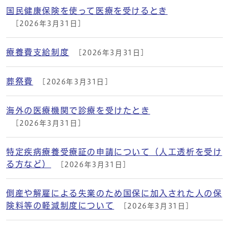
国民健康保険を使って医療を受けるとき
[2026年3月31日]
療養費支給制度
[2026年3月31日]
葬祭費
[2026年3月31日]
海外の医療機関で診療を受けたとき
[2026年3月31日]
特定疾病療養受療証の申請について（人工透析を受け
る方など）
[2026年3月31日]
倒産や解雇による失業のため国保に加入された人の保
険料等の軽減制度について
[2026年3月31日]