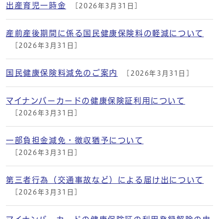
出産育児一時金
[2026年3月31日]
産前産後期間に係る国民健康保険料の軽減について
[2026年3月31日]
国民健康保険料減免のご案内
[2026年3月31日]
マイナンバーカードの健康保険証利用について
[2026年3月31日]
一部負担金減免・徴収猶予について
[2026年3月31日]
第三者行為（交通事故など）による届け出について
[2026年3月31日]