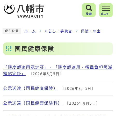
検索
メニュー
ホーム
くらし・手続き
保険・年金
現在位置
国民健康保険
「限度額適用認定証」・「限度額適用・標準負担額減
メインメニュー
額認定証」
[2026年8月5日]
公示送達（国民健康保険）
[2026年8月5日]
公示送達（国民健康保険料）
[2026年8月5日]