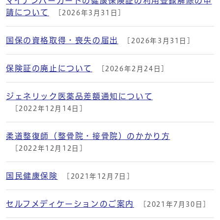
マイナンバーカードの健康保険証の利用登録解除の申
請について
[2026年3月31日]
国保の資格取得・喪失の届出
[2026年3月31日]
保険証の廃止について
[2026年2月24日]
ジェネリック医薬品差額通知について
[2022年12月14日]
柔道整復師（整骨院・接骨院）のかかり方
[2022年12月12日]
国民健康保険
[2021年12月7日]
セルフメディケーションのご案内
[2021年7月30日]