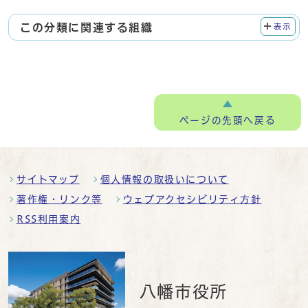
この分類に関連する組織
表示
ページの
先頭へ戻る
サイトマップ
個人情報の取扱いについて
著作権・リンク等
ウェブアクセシビリティ方針
RSS利用案内
八幡市役所