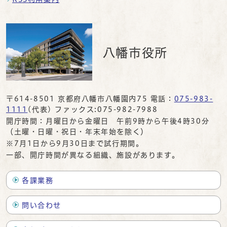
八幡市役所
〒614-8501 京都府八幡市八幡園内75 電話：
075-983-
1111
(代表) ファックス:075-982-7988
開庁時間：月曜日から金曜日 午前9時から午後4時30分
（土曜・日曜・祝日・年末年始を除く）
※7月1日から9月30日まで試行期間。
一部、開庁時間が異なる組織、施設があります。
各課業務
問い合わせ