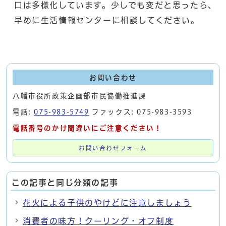
口は多様化しています。少しでも変だと思ったら、
早めに生活情報センターに相談してください。
お問い合わせ
八幡市役所政策企画部市民協働推進課
電話:
075-983-5749
ファックス: 075-983-3593
電話番号のかけ間違いにご注意ください！
お問い合わせフォーム
この記事と同じ分類の記事
花火による子供のやけどに注意しましょう
消費者の味方！クーリング・オフ制度