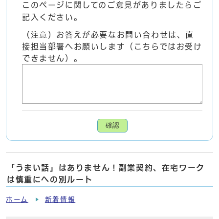
このページに関してのご意見がありましたらご
記入ください。
（注意）お答えが必要なお問い合わせは、直
接担当部署へお願いします（こちらではお受け
できません）。
確認
「うまい話」はありません！副業契約、在宅ワーク
は慎重にへの別ルート
ホーム
新着情報