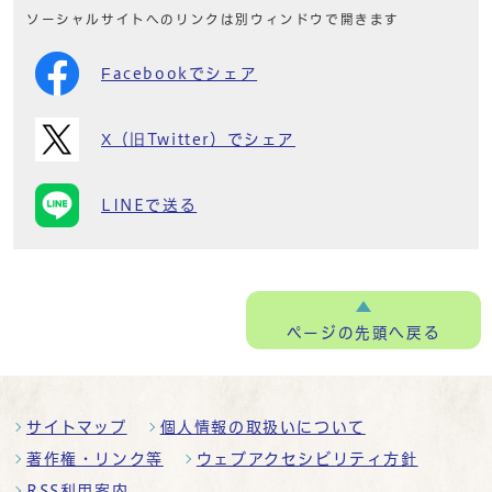
ソーシャルサイトへのリンクは別ウィンドウで開きます
Facebookでシェア
X（旧Twitter）でシェア
LINEで送る
ページの
先頭へ戻る
サイトマップ
個人情報の取扱いについて
著作権・リンク等
ウェブアクセシビリティ方針
RSS利用案内