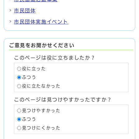
市民団体
市民団体実施イベント
ご意見をお聞かせください
このページは役に立ちましたか？
役に立った
ふつう
役に立たなかった
このページは見つけやすかったですか？
見つけやすかった
ふつう
見つけにくかった