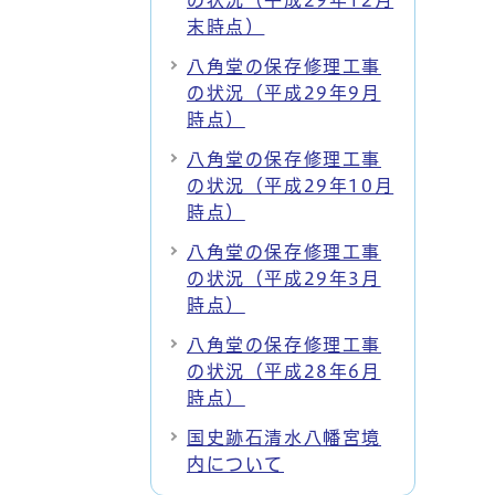
の状況（平成29年12月
末時点）
八角堂の保存修理工事
の状況（平成29年9月
時点）
八角堂の保存修理工事
の状況（平成29年10月
時点）
八角堂の保存修理工事
の状況（平成29年3月
時点）
八角堂の保存修理工事
の状況（平成28年6月
時点）
国史跡石清水八幡宮境
内について