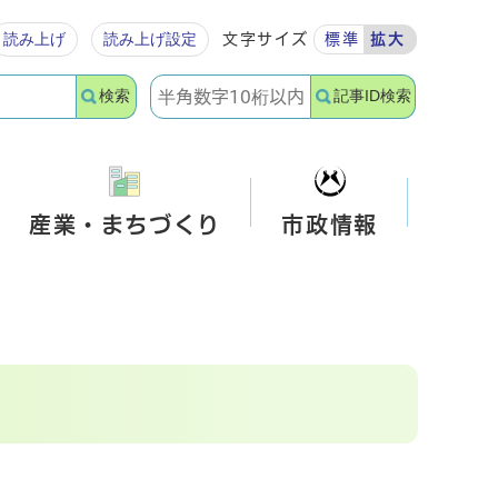
読み上げ
読み上げ設定
文字サイズ
標準
拡大
検索
記事ID検索
産業・まちづくり
市政情報