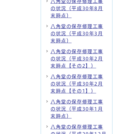
八角堂の保存修理工事
の状況（平成30年8月
末時点）
八角堂の保存修理工事
の状況（平成30年3月
末時点）
八角堂の保存修理工事
の状況（平成30年2月
末時点【その2】）
八角堂の保存修理工事
の状況（平成30年2月
末時点【その1】）
八角堂の保存修理工事
の状況（平成30年1月
末時点）
八角堂の保存修理工事