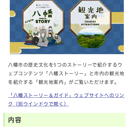
八幡市の歴史文化を5つのストーリーで紹介するウ
ェブコンテンツ「八幡ストーリー」と市内の観光地
を紹介する「観光地案内」がご覧いただけます。
「八幡ストーリー＆ガイド」ウェブサイトへのリン
ク
（別ウインドウで開く）
内容