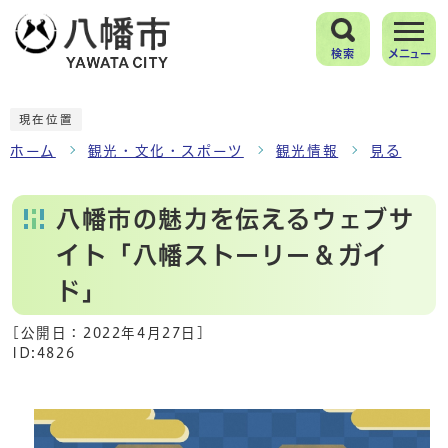
検索
メニュー
現在位置
ホーム
観光・文化・スポーツ
観光情報
見る
八幡市の魅力を伝えるウェブサ
イト「八幡ストーリー＆ガイ
ド」
[公開日：
2022年4月27日
]
ID:4826