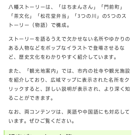
八幡ストーリーは、「はちまんさん」「門前町」
「茶文化」「松花堂弁当」「3つの川」の5つのス
トーリー（物語）で構成。
ストーリーを語るうえで欠かせない名所やゆかりの
ある人物などをポップなイラストで登場させるな
ど、歴史文化をわかりやすく紹介しています。
また、「観光地案内」では、市内の社寺や観光施設
を紹介しており、広域マップに表示された名所をク
リックすると、詳しい説明が表示され、より深く知
ることができます。
なお、両コンテンツは、英語や中国語にも対応して
います。ぜひご覧ください。