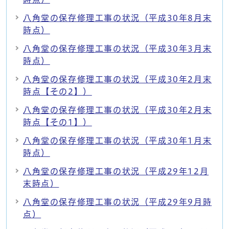
八角堂の保存修理工事の状況（平成30年8月末
時点）
八角堂の保存修理工事の状況（平成30年3月末
時点）
八角堂の保存修理工事の状況（平成30年2月末
時点【その2】）
八角堂の保存修理工事の状況（平成30年2月末
時点【その1】）
八角堂の保存修理工事の状況（平成30年1月末
時点）
八角堂の保存修理工事の状況（平成29年12月
末時点）
八角堂の保存修理工事の状況（平成29年9月時
点）