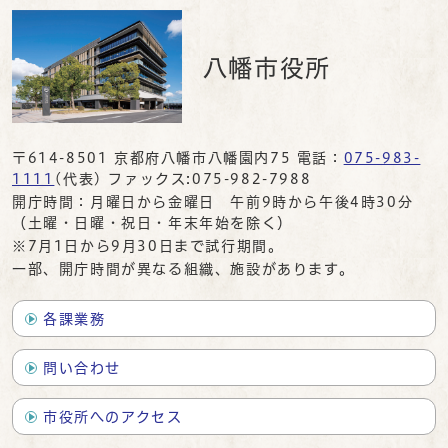
八幡市役所
〒614-8501 京都府八幡市八幡園内75 電話：
075-983-
1111
(代表) ファックス:075-982-7988
開庁時間：月曜日から金曜日 午前9時から午後4時30分
（土曜・日曜・祝日・年末年始を除く）
※7月1日から9月30日まで試行期間。
一部、開庁時間が異なる組織、施設があります。
各課業務
問い合わせ
市役所へのアクセス