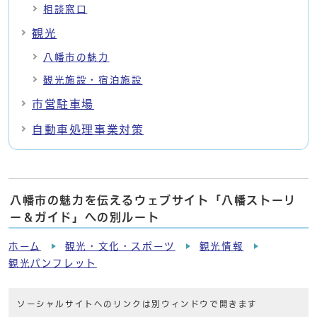
相談窓口
観光
八幡市の魅力
観光施設・宿泊施設
市営駐車場
自動車処理事業対策
八幡市の魅力を伝えるウェブサイト「八幡ストーリ
ー＆ガイド」への別ルート
ホーム
観光・文化・スポーツ
観光情報
観光パンフレット
ソーシャルサイトへのリンクは別ウィンドウで開きます