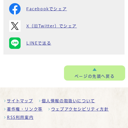
Facebookでシェア
X（旧Twitter）でシェア
LINEで送る
ページの
先頭へ戻る
サイトマップ
個人情報の取扱いについて
著作権・リンク等
ウェブアクセシビリティ方針
RSS利用案内